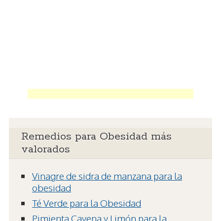
Remedios para Obesidad más
valorados
Vinagre de sidra de manzana para la
obesidad
Té Verde para la Obesidad
Pimienta Cayena y Limón para la