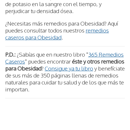
de potasio en la sangre con el tiempo, y
perjudicar tu densidad ósea.
¿Necesitas más remedios para Obesidad? Aquí
puedes consultar todos nuestros
remedios
caseros para Obesidad
.
P.D.:
¿Sabías que en nuestro libro "
365 Remedios
Caseros
" puedes encontrar
éste y otros remedios
para Obesidad
?
Consigue ya tu libro
y benefíciate
de sus más de 350 páginas llenas de remedios
naturales para cuidar tu salud y de los que más te
importan.