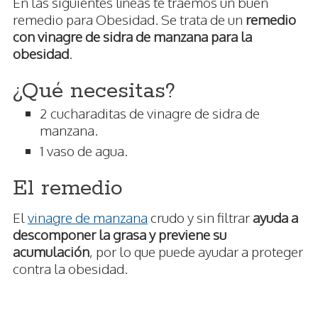
En las siguientes líneas te traemos un buen
remedio para Obesidad. Se trata de un
remedio
con vinagre de sidra de manzana para la
obesidad
.
¿Qué necesitas?
2 cucharaditas de vinagre de sidra de
manzana.
1 vaso de agua.
El remedio
El
vinagre de manzana
crudo y sin filtrar
ayuda a
descomponer la grasa y previene su
acumulación
, por lo que puede ayudar a proteger
contra la obesidad.