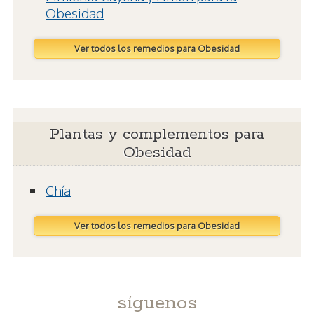
Obesidad
Ver todos los remedios para Obesidad
Plantas y complementos para
Obesidad
Chía
Ver todos los remedios para Obesidad
síguenos