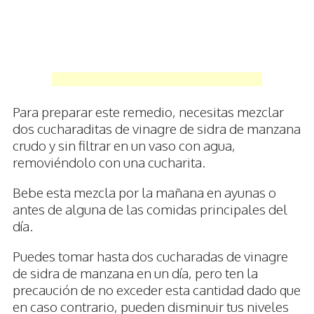
Para preparar este remedio, necesitas mezclar
dos cucharaditas de vinagre de sidra de manzana
crudo y sin filtrar en un vaso con agua,
removiéndolo con una cucharita.
Bebe esta mezcla por la mañana en ayunas o
antes de alguna de las comidas principales del
día.
Puedes tomar hasta dos cucharadas de vinagre
de sidra de manzana en un día, pero ten la
precaución de no exceder esta cantidad dado que
en caso contrario, pueden disminuir tus niveles