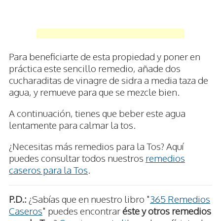
Para beneficiarte de esta propiedad y poner en
práctica este sencillo remedio, añade dos
cucharaditas de vinagre de sidra a media taza de
agua, y remueve para que se mezcle bien.
A continuación, tienes que beber este agua
lentamente para calmar la tos.
¿Necesitas más remedios para la Tos? Aquí
puedes consultar todos nuestros
remedios
caseros para la Tos
.
P.D.:
¿Sabías que en nuestro libro "
365 Remedios
Caseros
" puedes encontrar
éste y otros remedios