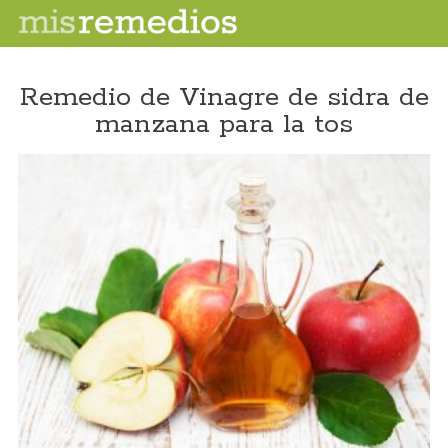
Remedio de Vinagre de sidra de
manzana para la tos