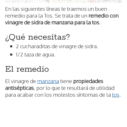
En las siguientes líneas te traemos un buen
remedio para la Tos. Se trata de un
remedio con
vinagre de sidra de manzana para la tos
.
¿Qué necesitas?
2 cucharaditas de vinagre de sidra.
1/2 taza de agua.
El remedio
El vinagre de
manzana
tiene
propiedades
antisépticas
, por lo que te resultará de utilidad
para acabar con los molestos síntomas de la
tos
.