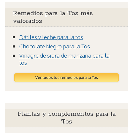
Remedios para la Tos más
valorados
Dátiles y leche para la tos
Chocolate Negro para la Tos
Vinagre de sidra de manzana para la
tos
Ver todos los remedios para la Tos
Plantas y complementos para la
Tos