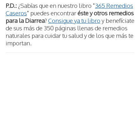
P.D.:
¿Sabías que en nuestro libro "
365 Remedios
Caseros
" puedes encontrar
éste y otros remedios
para la Diarrea
?
Consigue ya tu libro
y benefíciate
de sus más de 350 páginas llenas de remedios
naturales para cuidar tu salud y de los que más te
importan.