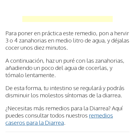
Para poner en práctica este remedio, pon a hervir
3 o 4 zanahorias en medio litro de agua, y déjalas
cocer unos diez minutos.
A continuación, haz un puré con las zanahorias,
añadiendo un poco del agua de cocerlas, y
tómalo lentamente.
De esta forma, tu intestino se regulará y podrás
disminuir los molestos síntomas de la diarrea.
¿Necesitas más remedios para la Diarrea? Aquí
puedes consultar todos nuestros
remedios
caseros para la Diarrea
.