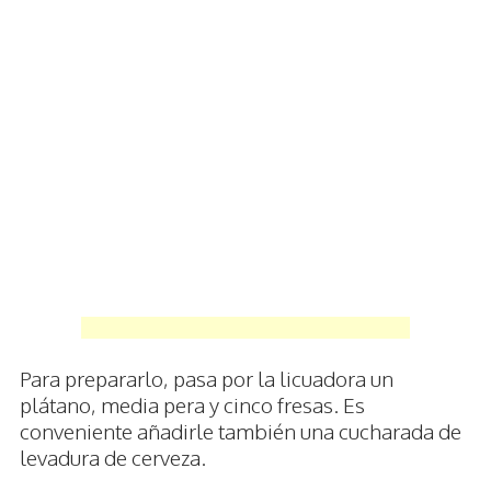
Para prepararlo, pasa por la licuadora un
plátano, media pera y cinco fresas. Es
conveniente añadirle también una cucharada de
levadura de cerveza.