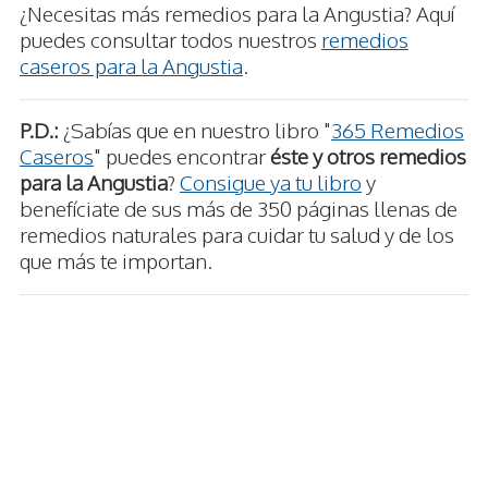
¿Necesitas más remedios para la Angustia? Aquí
puedes consultar todos nuestros
remedios
caseros para la Angustia
.
P.D.:
¿Sabías que en nuestro libro "
365 Remedios
Caseros
" puedes encontrar
éste y otros remedios
para la Angustia
?
Consigue ya tu libro
y
benefíciate de sus más de 350 páginas llenas de
remedios naturales para cuidar tu salud y de los
que más te importan.