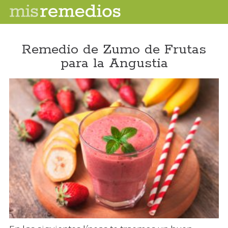
Remedio de Zumo de Frutas
para la Angustia