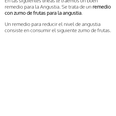
En las siguientes líneas te traemos un buen
remedio para la Angustia. Se trata de un
remedio
con zumo de frutas para la angustia
.
Un remedio para reducir el nivel de angustia
consiste en consumir el siguiente zumo de frutas.