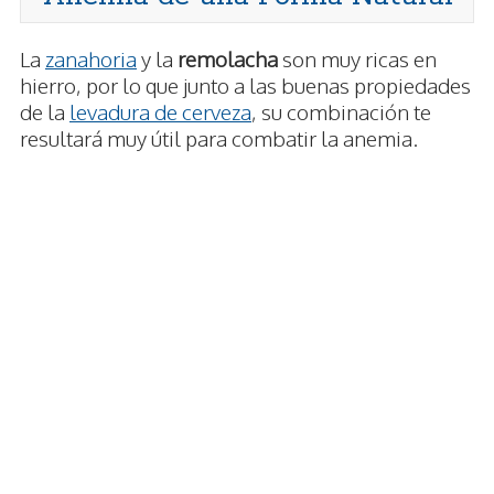
La
zanahoria
y la
remolacha
son muy ricas en
hierro, por lo que junto a las buenas propiedades
de la
levadura de cerveza
, su combinación te
resultará muy útil para combatir la anemia.