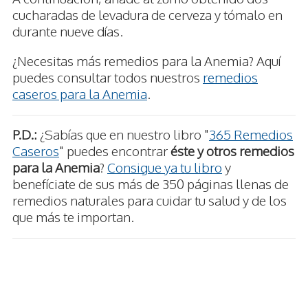
cucharadas de levadura de cerveza y tómalo en
durante nueve días.
¿Necesitas más remedios para la Anemia? Aquí
puedes consultar todos nuestros
remedios
caseros para la Anemia
.
P.D.:
¿Sabías que en nuestro libro "
365 Remedios
Caseros
" puedes encontrar
éste y otros remedios
para la Anemia
?
Consigue ya tu libro
y
benefíciate de sus más de 350 páginas llenas de
remedios naturales para cuidar tu salud y de los
que más te importan.