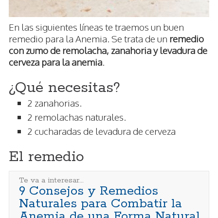
En las siguientes líneas te traemos un buen
remedio para la Anemia. Se trata de un
remedio
con zumo de remolacha, zanahoria y levadura de
cerveza para la anemia
.
¿Qué necesitas?
2 zanahorias.
2 remolachas naturales.
2 cucharadas de levadura de cerveza
El remedio
Te va a interesar...
9 Consejos y Remedios
Naturales para Combatir la
Anemia de una Forma Natural