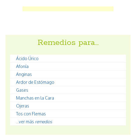
Remedios para…
Ácido Úrico
Afonía
Anginas
Ardor de Estómago
Gases
Manchas en la Cara
Ojeras
Tos con Flemas
...ver más
remedios