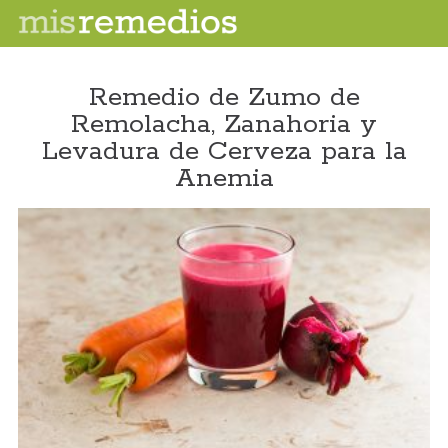
Remedio de Zumo de
Remolacha, Zanahoria y
Levadura de Cerveza para la
Anemia