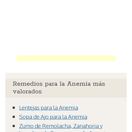
Remedios para la Anemia más
valorados
Lentejas para la Anemia
Sopa de Ajo para la Anemia
Zumo de Remolacha, Zanahoria y