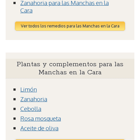
Zanahoria para las Manchas en la
Cara
Ver todos los remedios para las Manchas en la Cara
Plantas y complementos para las
Manchas en la Cara
Limón
Zanahoria
Cebolla
Rosa mosqueta
Aceite de oliva