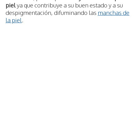
piel
ya que contribuye a su buen estado y a su
despigmentación, difuminando las
manchas de
la piel
.