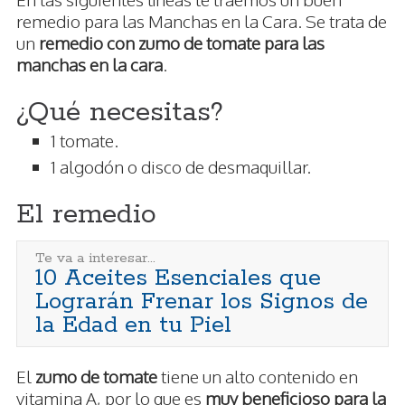
remedio para las Manchas en la Cara. Se trata de
un
remedio con zumo de tomate para las
manchas en la cara
.
¿Qué necesitas?
1 tomate.
1 algodón o disco de desmaquillar.
El remedio
Te va a interesar...
10 Aceites Esenciales que
Lograrán Frenar los Signos de
la Edad en tu Piel
El
zumo de tomate
tiene un alto contenido en
vitamina A, por lo que es
muy beneficioso para la