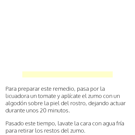
Para preparar este remedio, pasa por la
licuadora un tomate y aplícate el zumo con un
algodón sobre la piel del rostro, dejando actuar
durante unos 20 minutos.
Pasado este tiempo, lavate la cara con agua fría
para retirar los restos del zumo.