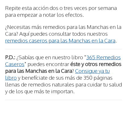
Repite esta acción dos o tres veces por semana
para empezar a notar los efectos.
¿Necesitas más remedios para las Manchas en la
Cara? Aquí puedes consultar todos nuestros
remedios caseros para las Manchas en la Cara
.
P.D.:
¿Sabías que en nuestro libro "
365 Remedios
Caseros
" puedes encontrar
éste y otros remedios
para las Manchas en la Cara
?
Consigue ya tu
libro
y benefíciate de sus más de 350 páginas
llenas de remedios naturales para cuidar tu salud
y de los que más te importan.