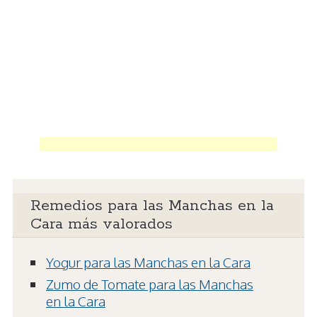
Remedios para las Manchas en la
Cara más valorados
Yogur para las Manchas en la Cara
Zumo de Tomate para las Manchas
en la Cara