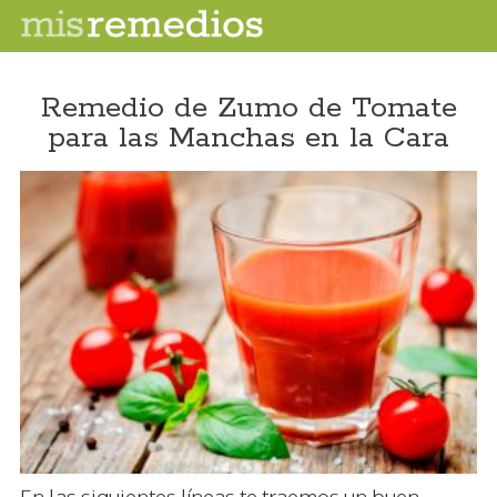
Remedio de Zumo de Tomate
para las Manchas en la Cara
En las siguientes líneas te traemos un buen