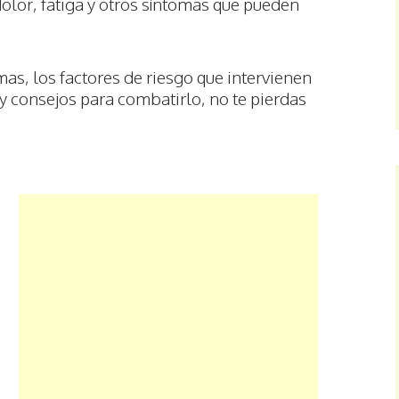
olor, fatiga y otros síntomas que pueden
mas, los factores de riesgo que intervienen
y consejos para combatirlo, no te pierdas