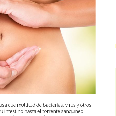
sa que multitud de bacterias, virus y otros
intestino hasta el torrente sanguíneo,