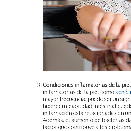
Condiciones inflamatorias de la piel
inflamatorias de la piel como
acné
,
mayor frecuencia, puede ser un sign
hiperpermeabilidad intestinal puede 
inflamación está relacionada con una
Además, el aumento de bacterias da
factor que contribuye a los problema