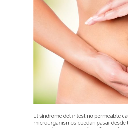
El síndrome del intestino permeable cau
microorganismos puedan pasar desde tu 