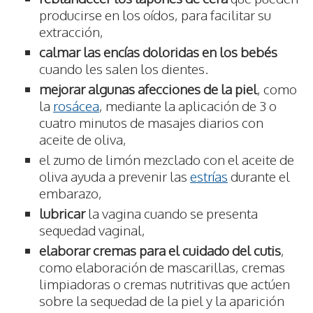
producirse en los oídos, para facilitar su
extracción,
calmar las encías doloridas en los bebés
cuando les salen los dientes.
mejorar algunas afecciones de la piel
, como
la
rosácea
, mediante la aplicación de 3 o
cuatro minutos de masajes diarios con
aceite de oliva,
el zumo de limón mezclado con el aceite de
oliva ayuda a prevenir las
estrías
durante el
embarazo,
lubricar
la vagina cuando se presenta
sequedad vaginal,
elaborar cremas para el cuidado del cutis
,
como elaboración de mascarillas, cremas
limpiadoras o cremas nutritivas que actúen
sobre la sequedad de la piel y la aparición