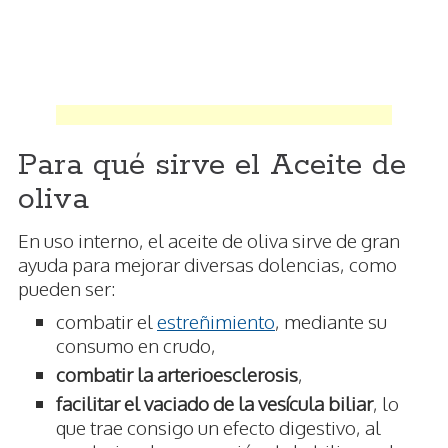
Para qué sirve el Aceite de
oliva
En uso interno, el aceite de oliva sirve de gran
ayuda para mejorar diversas dolencias, como
pueden ser:
combatir el
estreñimiento
, mediante su
consumo en crudo,
combatir la arterioesclerosis
,
facilitar el vaciado de la vesícula biliar
, lo
que trae consigo un efecto digestivo, al