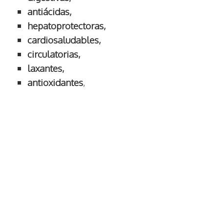
antiácidas,
hepatoprotectoras,
cardiosaludables,
circulatorias,
laxantes,
antioxidantes
,