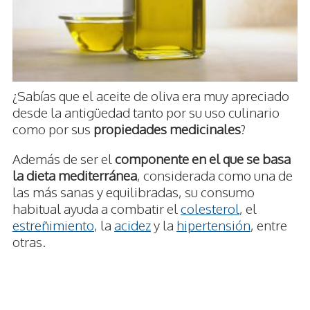
¿Sabías que el aceite de oliva era muy apreciado
desde la antigüedad tanto por su uso culinario
como por sus
propiedades medicinales
?
Además de ser el
componente en el que se basa
la dieta mediterránea
, considerada como una de
las más sanas y equilibradas, su consumo
habitual ayuda a combatir el
colesterol
, el
estreñimiento
, la
acidez
y la
hipertensión
, entre
otras.