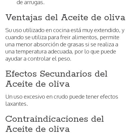
de arrugas.
Ventajas del Aceite de oliva
Su uso utilizado en cocina está muy extendido, y
cuando se utiliza para freir alimentos, permite
una menor absorción de grasas si se realiza a
una temperatura adecuada, por lo que puede
ayudar a controlar el peso.
Efectos Secundarios del
Aceite de oliva
Un uso excesivo en crudo puede tener efectos
laxantes.
Contraindicaciones del
Aceite de oliva