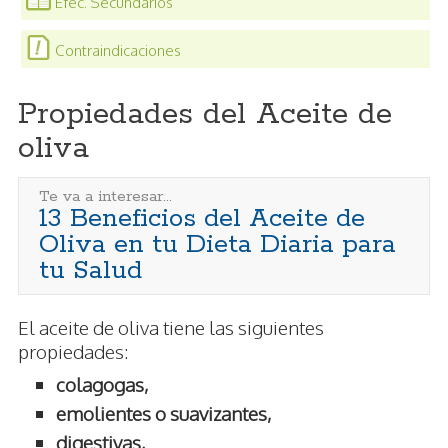
Efec. Secundarios
Contraindicaciones
Propiedades del Aceite de
oliva
Te va a interesar...
13 Beneficios del Aceite de
Oliva en tu Dieta Diaria para
tu Salud
El aceite de oliva tiene las siguientes
propiedades:
colagogas,
emolientes o suavizantes,
digestivas,