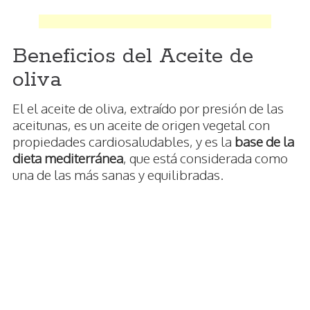
Beneficios del Aceite de
oliva
El el aceite de oliva, extraído por presión de las
aceitunas, es un aceite de origen vegetal con
propiedades cardiosaludables, y es la
base de la
dieta mediterránea
, que está considerada como
una de las más sanas y equilibradas.