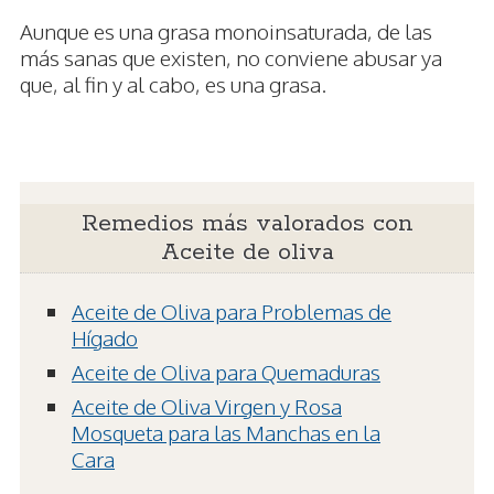
Aunque es una grasa monoinsaturada, de las
más sanas que existen, no conviene abusar ya
que, al fin y al cabo, es una grasa.
Remedios más valorados con
Aceite de oliva
Aceite de Oliva para Problemas de
Hígado
Aceite de Oliva para Quemaduras
Aceite de Oliva Virgen y Rosa
Mosqueta para las Manchas en la
Cara