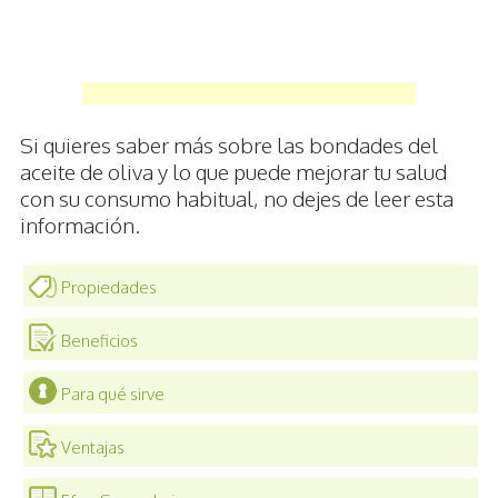
Si quieres saber más sobre las bondades del
aceite de oliva y lo que puede mejorar tu salud
con su consumo habitual, no dejes de leer esta
información.
Propiedades
Beneficios
Para qué sirve
Ventajas