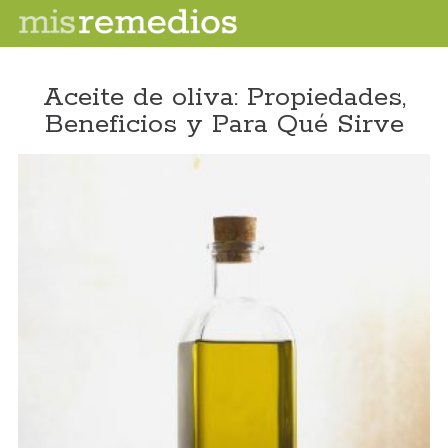
Aceite de oliva: Propiedades,
Beneficios y Para Qué Sirve