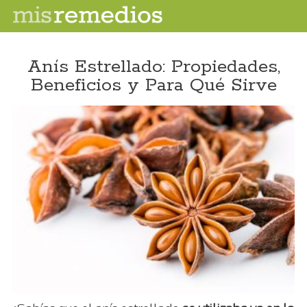
Anís Estrellado: Propiedades,
Beneficios y Para Qué Sirve