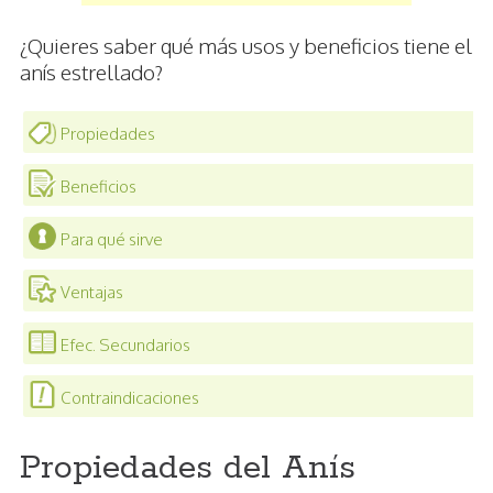
¿Quieres saber qué más usos y beneficios tiene el
anís estrellado?
Propiedades
Beneficios
Para qué sirve
Ventajas
Efec. Secundarios
Contraindicaciones
Propiedades del Anís