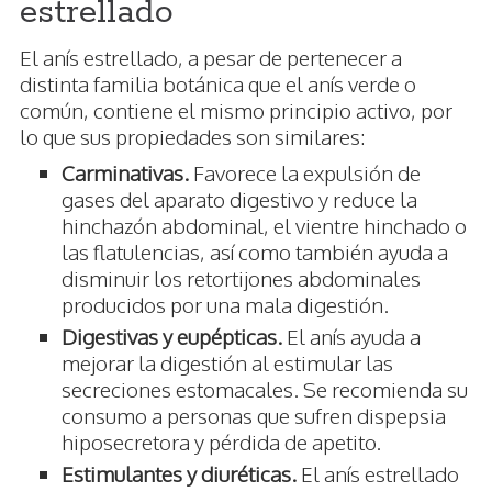
estrellado
El anís estrellado, a pesar de pertenecer a
distinta familia botánica que el anís verde o
común, contiene el mismo principio activo, por
lo que sus propiedades son similares:
Carminativas.
Favorece la expulsión de
gases del aparato digestivo y reduce la
hinchazón abdominal, el vientre hinchado o
las flatulencias, así como también ayuda a
disminuir los retortijones abdominales
producidos por una mala digestión.
Digestivas y eupépticas.
El anís ayuda a
mejorar la digestión al estimular las
secreciones estomacales. Se recomienda su
consumo a personas que sufren dispepsia
hiposecretora y pérdida de apetito.
Estimulantes y diuréticas.
El anís estrellado