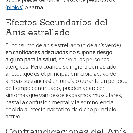
(
piojos
) o sarna.
Efectos Secundarios del
Anís estrellado
El consumo de anís estrellado (o de anís verde)
en cantidades adecuadas no supone riesgo
alguno para la salud
, salvo a las personas
alérgicas. Pero cuando se ingiere demasiado
anetol (que es el principal principio activo de
ambas sustancias) en un día o durante un periodo
de tiempo continuado, pueden aparecer
síntomas que van desde espasmos musculares,
hasta la confusión mental y la somnolencia,
debido al efecto narcótico de dicho principio
activo.
Contraindicaciones del Anís