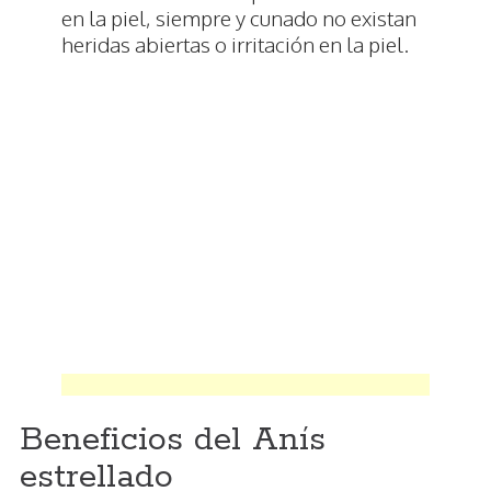
en la piel, siempre y cunado no existan
heridas abiertas o irritación en la piel.
Beneficios del Anís
estrellado