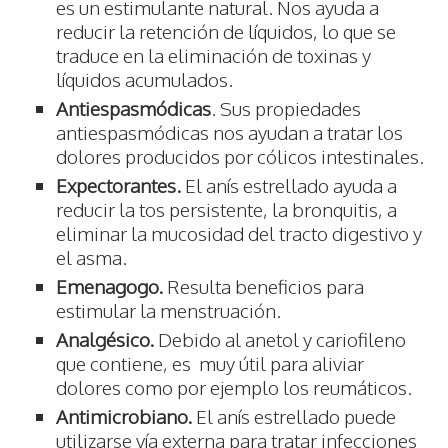
es un estimulante natural. Nos ayuda a
reducir la retención de líquidos, lo que se
traduce en la eliminación de toxinas y
líquidos acumulados.
Antiespasmódicas
. Sus propiedades
antiespasmódicas nos ayudan a tratar los
dolores producidos por cólicos intestinales.
Expectorantes.
El anís estrellado ayuda a
reducir la tos persistente, la bronquitis, a
eliminar la mucosidad del tracto digestivo y
el asma.
Emenagogo.
Resulta beneficios para
estimular la menstruación.
Analgésico.
Debido al anetol y cariofileno
que contiene, es muy útil para aliviar
dolores como por ejemplo los reumáticos.
Antimicrobiano.
El anís estrellado puede
utilizarse vía externa para tratar infecciones