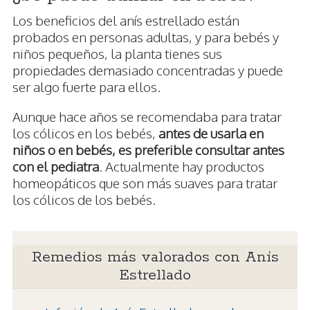
Los beneficios del anís estrellado están
probados en personas adultas, y para bebés y
niños pequeños, la planta tienes sus
propiedades demasiado concentradas y puede
ser algo fuerte para ellos.
Aunque hace años se recomendaba para tratar
los cólicos en los bebés,
antes de usarla en
niños o en bebés, es preferible consultar antes
con el pediatra
. Actualmente hay productos
homeopáticos que son más suaves para tratar
los cólicos de los bebés.
Remedios más valorados con Anís
Estrellado