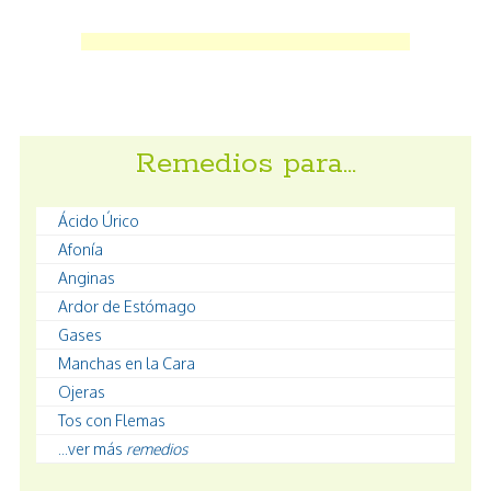
Remedios para…
Ácido Úrico
Afonía
Anginas
Ardor de Estómago
Gases
Manchas en la Cara
Ojeras
Tos con Flemas
...ver más
remedios