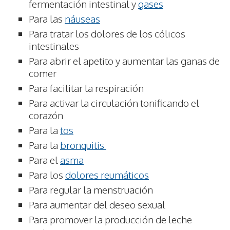
fermentación intestinal y
gases
Para las
náuseas
Para tratar los dolores de los cólicos
intestinales
Para abrir el apetito y aumentar las ganas de
comer
Para facilitar la respiración
Para activar la circulación tonificando el
corazón
Para la
tos
Para la
bronquitis
Para el
asma
Para los
dolores reumáticos
Para regular la menstruación
Para aumentar del deseo sexual
Para promover la producción de leche