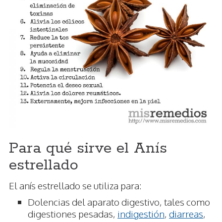
Para qué sirve el Anís
estrellado
El anís estrellado se utiliza para:
Dolencias del aparato digestivo, tales como
digestiones pesadas,
indigestión
,
diarreas
,