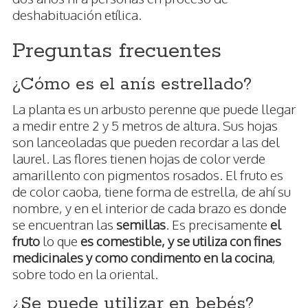
deshabituación etílica.
Preguntas frecuentes
¿Cómo es el anís estrellado?
La planta es un arbusto perenne que puede llegar
a medir entre 2 y 5 metros de altura. Sus hojas
son lanceoladas que pueden recordar a las del
laurel. Las flores tienen hojas de color verde
amarillento con pigmentos rosados. El fruto es
de color caoba, tiene forma de estrella, de ahí su
nombre, y en el interior de cada brazo es donde
se encuentran las
semillas
. Es precisamente
el
fruto
lo que
es comestible, y se utiliza con fines
medicinales y como condimento en la cocina
,
sobre todo en la oriental.
¿Se puede utilizar en bebés?