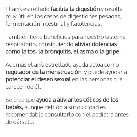
El anís estrellado
facilita la digestión
y resulta
muy útil en los casos de digestiones pesadas,
fermentación intestinal y flatulencias.
También tiene beneficios para nuestro sistema
respiratorio, consiguiendo
aliviar dolencias
como la tos, la bronquitis, el asma o la gripe.
Además el anís estrellado ayuda actúa como
regulador de la menstruación
, y puede ayudar a
potenciar el deseo sexual
en las personas que
carecen de él.
Se cree que
ayuda a aliviar los cólicos de los
bebés,
aunque debido a su toxicidad es
recomendable consultarlo con el pediatra antes
de dárselo.