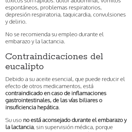
espontáneos, problemas respiratorios,
depresión respiratoria, taquicardia, convulsiones
y delirio.
No se recomienda su empleo durante el
embarazo y la lactancia.
Contraindicaciones del
eucalipto
Debido a su aceite esencial, que puede reducir el
efecto de otros medicamentos, está
contraindicado en caso de inflamaciones
gastrointestinales, de las vías biliares o
insuficiencia hepática
.
Su uso
no está aconsejado durante el embarazo y
la lactancia
, sin supervisión médica, porque