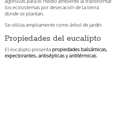
agresivas para el medio ambiente al transformar
los ecosistemas por desecación de la tierra
donde se plantan.
Se utiliza ampliamente como árbol de jardín.
Propiedades del eucalipto
El eucalipto presenta
propiedades balsámicas,
expectorantes, antisépticas y antitérmicas
.