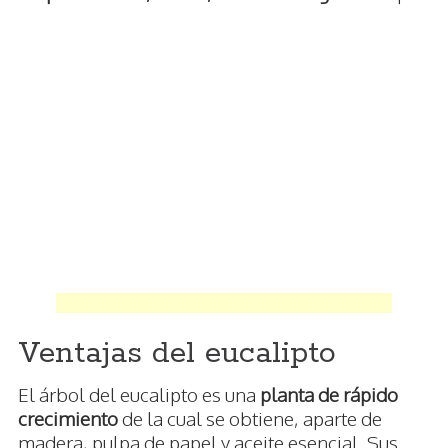
Ventajas del eucalipto
El árbol del eucalipto es una
planta de rápido
crecimiento
de la cual se obtiene, aparte de
madera, pulpa de papel y aceite esencial. Sus