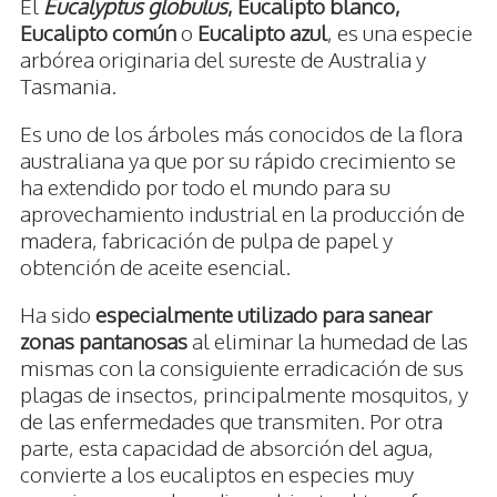
El
Eucalyptus globulus
, Eucalipto blanco,
Eucalipto común
o
Eucalipto azul
, es una especie
arbórea originaria del sureste de Australia y
Tasmania.
Es uno de los árboles más conocidos de la flora
australiana ya que por su rápido crecimiento se
ha extendido por todo el mundo para su
aprovechamiento industrial en la producción de
madera, fabricación de pulpa de papel y
obtención de aceite esencial.
Ha sido
especialmente utilizado para sanear
zonas pantanosas
al eliminar la humedad de las
mismas con la consiguiente erradicación de sus
plagas de insectos, principalmente mosquitos, y
de las enfermedades que transmiten. Por otra
parte, esta capacidad de absorción del agua,
convierte a los eucaliptos en especies muy