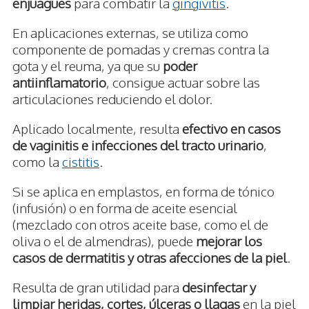
enjuagues
para combatir la
gingivitis
.
En aplicaciones externas, se utiliza como
componente de pomadas y cremas contra la
gota y el reuma, ya que su
poder
antiinflamatorio
, consigue actuar sobre las
articulaciones reduciendo el dolor.
Aplicado localmente, resulta
efectivo en casos
de vaginitis e infecciones del tracto urinario
,
como la
cistitis
.
Si se aplica en emplastos, en forma de tónico
(infusión) o en forma de aceite esencial
(mezclado con otros aceite base, como el de
oliva o el de almendras), puede
mejorar los
casos de dermatitis y otras afecciones de la piel
.
Resulta de gran utilidad para
desinfectar y
limpiar heridas, cortes, úlceras o llagas
en la piel