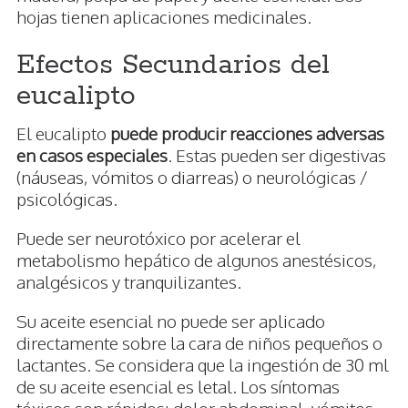
hojas tienen aplicaciones medicinales.
Efectos Secundarios del
eucalipto
El eucalipto
puede producir reacciones adversas
en casos especiales
. Estas pueden ser digestivas
(náuseas, vómitos o diarreas) o neurológicas /
psicológicas.
Puede ser neurotóxico por acelerar el
metabolismo hepático de algunos anestésicos,
analgésicos y tranquilizantes.
Su aceite esencial no puede ser aplicado
directamente sobre la cara de niños pequeños o
lactantes. Se considera que la ingestión de 30 ml
de su aceite esencial es letal. Los síntomas
tóxicos son rápidos: dolor abdominal, vómitos