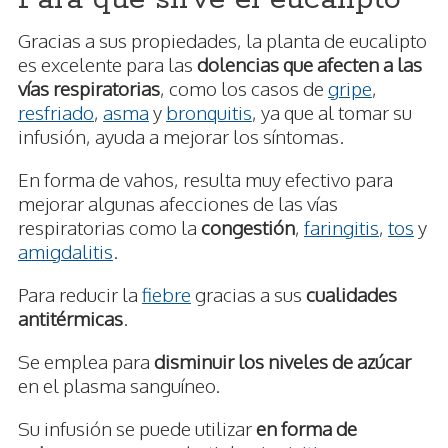
Gracias a sus propiedades, la planta de eucalipto
es excelente para las
dolencias que afecten a las
vías respiratorias
, como los casos de
gripe
,
resfriado
,
asma
y
bronquitis
, ya que al tomar su
infusión, ayuda a mejorar los síntomas.
En forma de vahos, resulta muy efectivo para
mejorar algunas afecciones de las vías
respiratorias como la
congestión
,
faringitis
,
tos
y
amigdalitis
.
Para reducir la
fiebre
gracias a sus
cualidades
antitérmicas
.
Se emplea para
disminuir los niveles de azúcar
en el plasma sanguíneo.
Su infusión se puede utilizar
en forma de