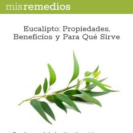
Eucalipto: Propiedades,
Beneficios y Para Qué Sirve