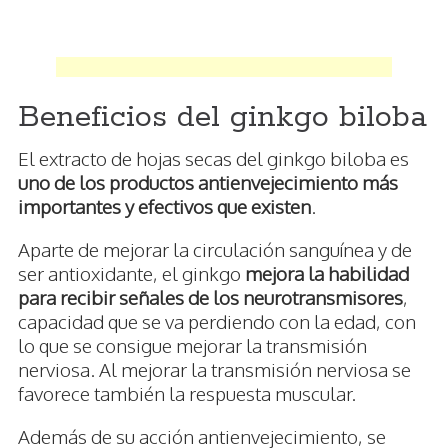
Beneficios del ginkgo biloba
El extracto de hojas secas del ginkgo biloba es
uno de los productos antienvejecimiento más
importantes y efectivos que existen
.
Aparte de mejorar la circulación sanguínea y de
ser antioxidante, el ginkgo
mejora la habilidad
para recibir señales de los neurotransmisores
,
capacidad que se va perdiendo con la edad, con
lo que se consigue mejorar la transmisión
nerviosa. Al mejorar la transmisión nerviosa se
favorece también la respuesta muscular.
Además de su acción antienvejecimiento, se