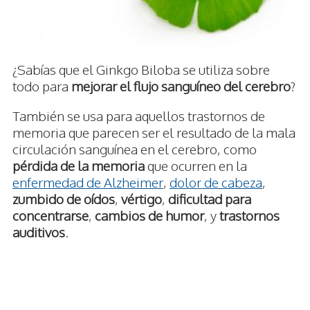
¿Sabías que el Ginkgo Biloba se utiliza sobre
todo para
mejorar el flujo sanguíneo del cerebro
?
También se usa para aquellos trastornos de
memoria que parecen ser el resultado de la mala
circulación sanguínea en el cerebro, como
pérdida de la memoria
que ocurren en la
enfermedad de Alzheimer
,
dolor de cabeza
,
zumbido de oídos
,
vértigo
,
dificultad para
concentrarse
,
cambios de humor
, y
trastornos
auditivos
.