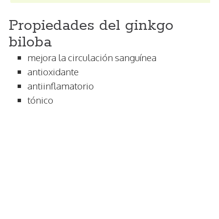
Propiedades del ginkgo
biloba
mejora la circulación sanguínea
antioxidante
antiinflamatorio
tónico