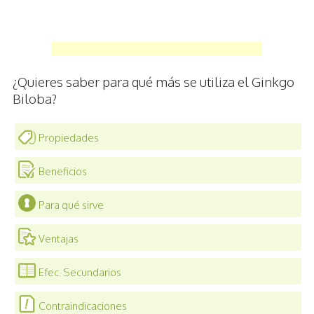
¿Quieres saber para qué más se utiliza el Ginkgo
Biloba?
Propiedades
Beneficios
Para qué sirve
Ventajas
Efec. Secundarios
Contraindicaciones