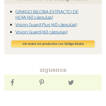
GINKGO BILOBA EXTRACTO DE
HOJA (60 cápsulas)
Vision Guard Plus (60 cápsulas)
Vision Guard (60 cápsulas)
Ver todos los productos con Ginkgo biloba
síguenos