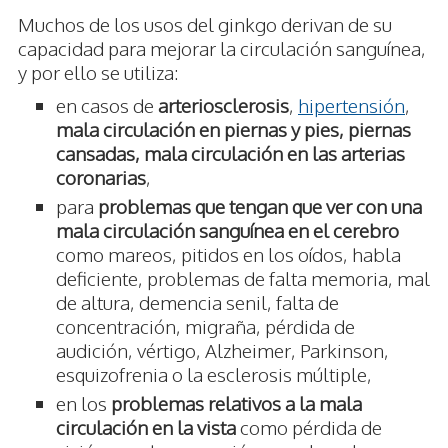
Muchos de los usos del ginkgo derivan de su
capacidad para mejorar la circulación sanguínea,
y por ello se utiliza:
en casos de
arteriosclerosis
,
hipertensión
,
mala circulación en piernas y pies, piernas
cansadas, mala circulación en las arterias
coronarias
,
para
problemas que tengan que ver con una
mala circulación sanguínea en el cerebro
como mareos, pitidos en los oídos, habla
deficiente, problemas de falta memoria, mal
de altura, demencia senil, falta de
concentración, migraña, pérdida de
audición, vértigo, Alzheimer, Parkinson,
esquizofrenia o la esclerosis múltiple,
en los
problemas relativos a la mala
circulación en la vista
como pérdida de