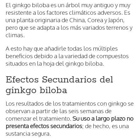
El ginkgo biloba es un árbol muy antiguo y muy
resistente a los factores climáticos adversos. Es
una planta originaria de China, Corea y Japón,
pero que se adapta a los más variados terrenos y
climas.
A esto hay que añadirle todas los múltiples
beneficios debido a la variedad de compuestos
situados en la hoja del ginkgo biloba.
Efectos Secundarios del
ginkgo biloba
Los resultados de los tratamientos con ginkgo se
observan a partir de las seis semanas de
comenzar el tratamiento.
Su uso a largo plazo no
presenta efectos secundarios
; de hecho, es una
sustancia segura.