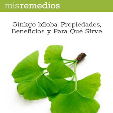
Ginkgo biloba: Propiedades,
Beneficios y Para Qué Sirve