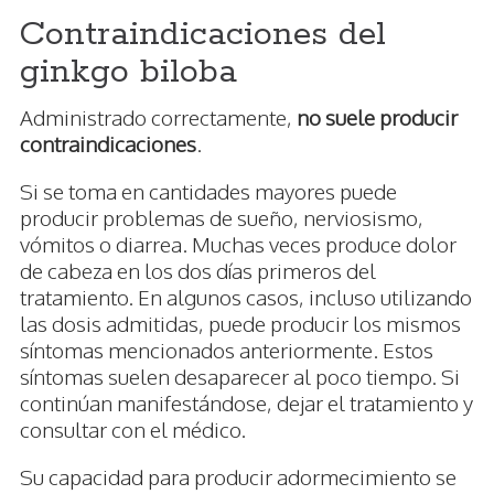
Contraindicaciones del
ginkgo biloba
Administrado correctamente,
no suele producir
contraindicaciones
.
Si se toma en cantidades mayores puede
producir problemas de sueño, nerviosismo,
vómitos o diarrea. Muchas veces produce dolor
de cabeza en los dos días primeros del
tratamiento. En algunos casos, incluso utilizando
las dosis admitidas, puede producir los mismos
síntomas mencionados anteriormente. Estos
síntomas suelen desaparecer al poco tiempo. Si
continúan manifestándose, dejar el tratamiento y
consultar con el médico.
Su capacidad para producir adormecimiento se