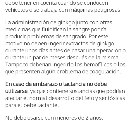
debe tener en cuenta cuando se conducen
vehículos o se trabaja con máquinas peligrosas.
La administración de ginkgo junto con otras
medicinas que fluidifican la sangre podría
producir problemas de sangrado. Por este
motivo no deben ingerir extractos de ginkgo
durante unos días antes de pasar una operación o
durante un par de meses después de la misma.
Tampoco deberían ingerirlo los hemofílicos o los
que presenten algún problema de coagulación.
En caso de embarazo o lactancia no debe
utilizarse
, ya que contiene sustancias que podrían
afectar el normal desarrollo del feto y ser tóxicas
para el bebé lactante.
No debe usarse con menores de 2 años.