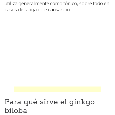
utiliza generalmente como tónico, sobre todo en
casos de fatiga o de cansancio.
Para qué sirve el ginkgo
biloba