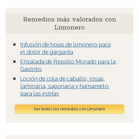
Remedios más valorados con
Limonero
Infusión de hojas de limonero para
el dolor de garganta
Ensalada de Repollo Morado para la
Gastritis
Loción de cola de caballo, rosas,
laminaria, saponaria y hamamelis
para las estrías
Ver todos los remedios con Limonero