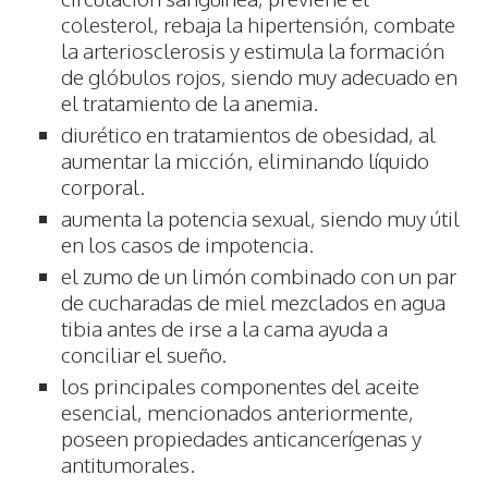
colesterol, rebaja la hipertensión, combate
la arteriosclerosis y estimula la formación
de glóbulos rojos, siendo muy adecuado en
el tratamiento de la anemia.
diurético en tratamientos de obesidad, al
aumentar la micción, eliminando líquido
corporal.
aumenta la potencia sexual, siendo muy útil
en los casos de impotencia.
el zumo de un limón combinado con un par
de cucharadas de miel mezclados en agua
tibia antes de irse a la cama ayuda a
conciliar el sueño.
los principales componentes del aceite
esencial, mencionados anteriormente,
poseen propiedades anticancerígenas y
antitumorales.