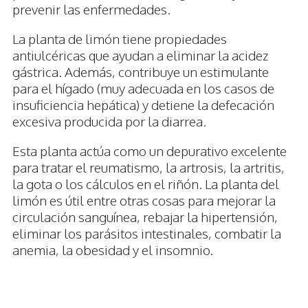
prevenir las enfermedades.
La planta de limón tiene propiedades
antiulcéricas que ayudan a eliminar la acidez
gástrica. Además, contribuye un estimulante
para el hígado (muy adecuada en los casos de
insuficiencia hepática) y detiene la defecación
excesiva producida por la diarrea.
Esta planta actúa como un depurativo excelente
para tratar el reumatismo, la artrosis, la artritis,
la gota o los cálculos en el riñón. La planta del
limón es útil entre otras cosas para mejorar la
circulación sanguínea, rebajar la hipertensión,
eliminar los parásitos intestinales, combatir la
anemia, la obesidad y el insomnio.