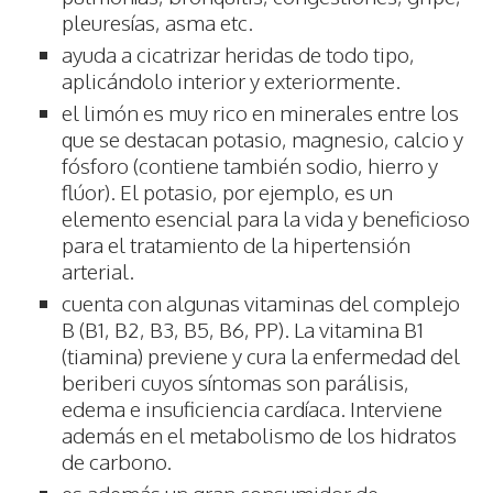
pleuresías, asma etc.
ayuda a cicatrizar heridas de todo tipo,
aplicándolo interior y exteriormente.
el limón es muy rico en minerales entre los
que se destacan potasio, magnesio, calcio y
fósforo (contiene también sodio, hierro y
flúor). El potasio, por ejemplo, es un
elemento esencial para la vida y beneficioso
para el tratamiento de la hipertensión
arterial.
cuenta con algunas vitaminas del complejo
B (B1, B2, B3, B5, B6, PP). La vitamina B1
(tiamina) previene y cura la enfermedad del
beriberi cuyos síntomas son parálisis,
edema e insuficiencia cardíaca. Interviene
además en el metabolismo de los hidratos
de carbono.