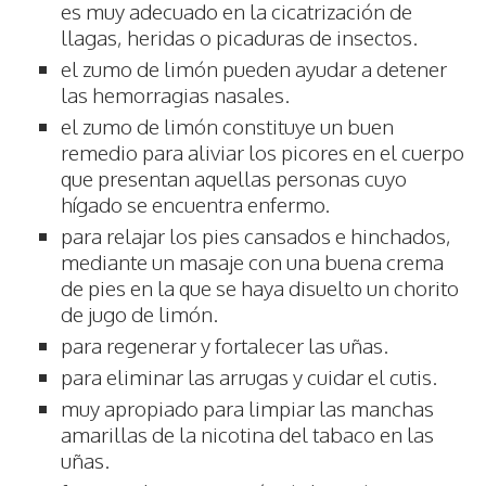
es muy adecuado en la cicatrización de
llagas, heridas o picaduras de insectos.
el zumo de limón pueden ayudar a detener
las hemorragias nasales.
el zumo de limón constituye un buen
remedio para aliviar los picores en el cuerpo
que presentan aquellas personas cuyo
hígado se encuentra enfermo.
para relajar los pies cansados e hinchados,
mediante un masaje con una buena crema
de pies en la que se haya disuelto un chorito
de jugo de limón.
para regenerar y fortalecer las uñas.
para eliminar las arrugas y cuidar el cutis.
muy apropiado para limpiar las manchas
amarillas de la nicotina del tabaco en las
uñas.