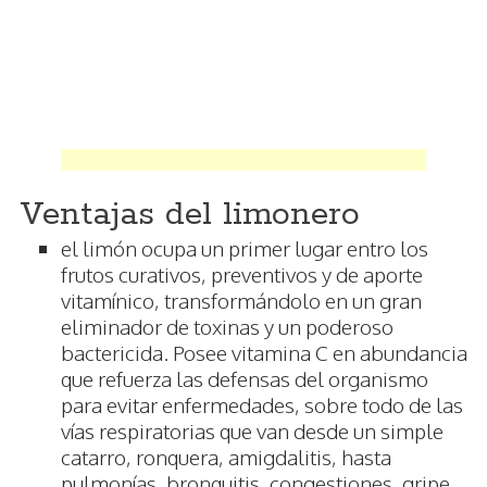
Ventajas del limonero
el limón ocupa un primer lugar entro los
frutos curativos, preventivos y de aporte
vitamínico, transformándolo en un gran
eliminador de toxinas y un poderoso
bactericida. Posee vitamina C en abundancia
que refuerza las defensas del organismo
para evitar enfermedades, sobre todo de las
vías respiratorias que van desde un simple
catarro, ronquera, amigdalitis, hasta
pulmonías, bronquitis, congestiones, gripe,