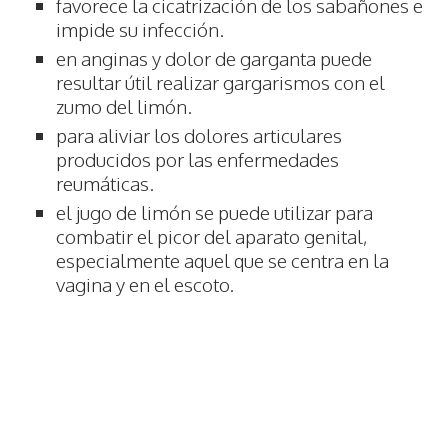
favorece la cicatrización de los sabañones e
impide su infección.
en anginas y dolor de garganta puede
resultar útil realizar gargarismos con el
zumo del limón.
para aliviar los dolores articulares
producidos por las enfermedades
reumáticas.
el jugo de limón se puede utilizar para
combatir el picor del aparato genital,
especialmente aquel que se centra en la
vagina y en el escoto.