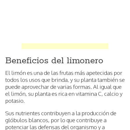
Beneficios del limonero
El limón es una de las frutas más apetecidas por
todos los usos que brinda, y su planta también se
puede aprovechar de varias formas. Al igual que
el limón, su planta es rica en vitamina C, calcio y
potasio.
Sus nutrientes contribuyen a la producción de
glóbulos blancos, por lo que contribuye a
potenciar las defensas del organismo y a