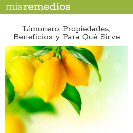
Limonero: Propiedades,
Beneficios y Para Qué Sirve