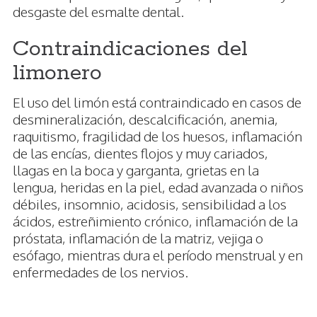
desgaste del esmalte dental.
Contraindicaciones del
limonero
El uso del limón está contraindicado en casos de
desmineralización, descalcificación, anemia,
raquitismo, fragilidad de los huesos, inflamación
de las encías, dientes flojos y muy cariados,
llagas en la boca y garganta, grietas en la
lengua, heridas en la piel, edad avanzada o niños
débiles, insomnio, acidosis, sensibilidad a los
ácidos, estreñimiento crónico, inflamación de la
próstata, inflamación de la matriz, vejiga o
esófago, mientras dura el período menstrual y en
enfermedades de los nervios.