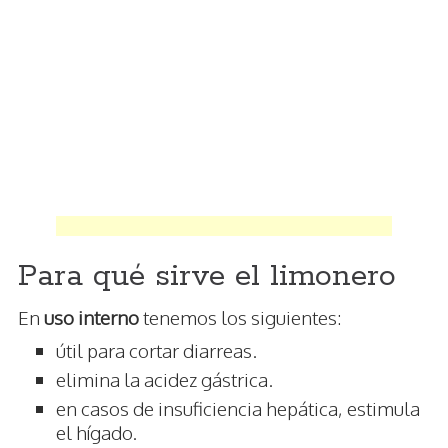
Para qué sirve el limonero
En
uso interno
tenemos los siguientes:
útil para cortar diarreas.
elimina la acidez gástrica.
en casos de insuficiencia hepática, estimula
el hígado.