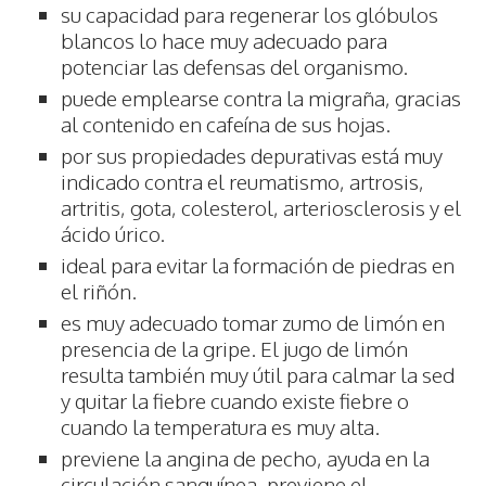
su capacidad para regenerar los glóbulos
blancos lo hace muy adecuado para
potenciar las defensas del organismo.
puede emplearse contra la migraña, gracias
al contenido en cafeína de sus hojas.
por sus propiedades depurativas está muy
indicado contra el reumatismo, artrosis,
artritis, gota, colesterol, arteriosclerosis y el
ácido úrico.
ideal para evitar la formación de piedras en
el riñón.
es muy adecuado tomar zumo de limón en
presencia de la gripe. El jugo de limón
resulta también muy útil para calmar la sed
y quitar la fiebre cuando existe fiebre o
cuando la temperatura es muy alta.
previene la angina de pecho, ayuda en la
circulación sanguínea, previene el