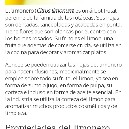
El
limonero
(
Citrus limonum
) es un árbol frutal
perenne de la familia de las rutáceas. Sus hojas
son dentadas, lanceoladas y acabadas en punta.
Tiene flores que son blancas por el centro con
los bordes rosados. Su fruto es el limón, una
fruta que además de comerse cruda, se utiliza en
la cocina para decorar y aromatizar platos.
Aunque se pueden utilizar las hojas del limonero
para hacer infusiones, medicinalmente se
emplea sobre todo su fruto, el limón, ya sea en
forma de zumo o jugo, en forma de pulpa, su
corteza e incluso en forma de aceite esencial. En
la industria se utiliza la corteza del limón para
aromatizar muchos productos cosméticos y de
limpieza.
Propiedades del limonero