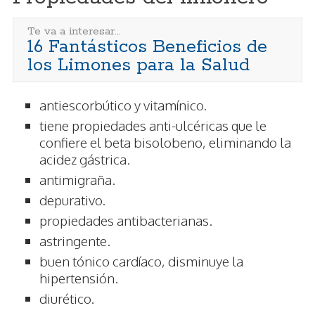
Te va a interesar...
16 Fantásticos Beneficios de
los Limones para la Salud
antiescorbútico y vitamínico.
tiene propiedades anti-ulcéricas que le
confiere el beta bisolobeno, eliminando la
acidez gástrica.
antimigraña.
depurativo.
propiedades antibacterianas.
astringente.
buen tónico cardíaco, disminuye la
hipertensión.
diurético.