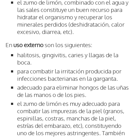
el zumo de limón, combinado con el agua y
las sales constituye un buen recurso para
hidratar el organismo y recuperar los
minerales perdidos (deshidratación, calor
excesivo, diarrea, etc).
En
uso externo
son los siguientes:
halitosis, gingivitis, caries y llagas de la
boca.
para combatir la irritación producida por
infecciones bacterianas en la garganta.
adecuado para eliminar hongos de las uñas
de las manos o de los pies.
el zumo de limón es muy adecuado para
combatir las impurezas de la piel (granos,
espinillas, costras, manchas de la piel,
estrías del embarazo, etc), constituyendo
uno de los mejores astringentes. También