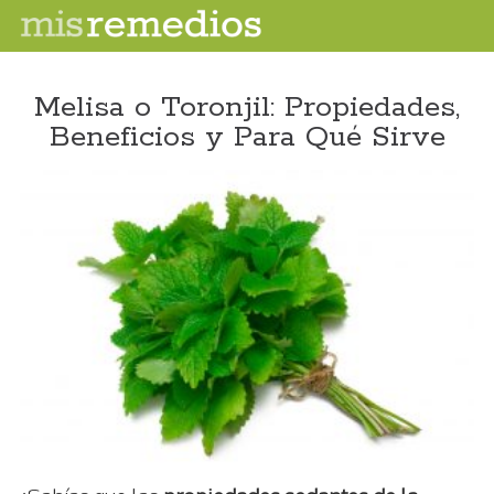
Melisa o Toronjil: Propiedades,
Beneficios y Para Qué Sirve