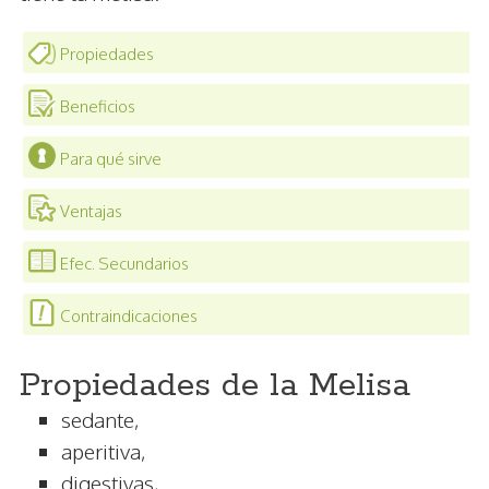
Propiedades
Beneficios
Para qué sirve
Ventajas
Efec. Secundarios
Contraindicaciones
Propiedades de la Melisa
sedante,
aperitiva,
digestivas,