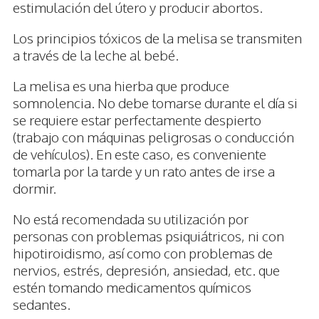
estimulación del útero y producir abortos.
Los principios tóxicos de la melisa se transmiten
a través de la leche al bebé.
La melisa es una hierba que produce
somnolencia. No debe tomarse durante el día si
se requiere estar perfectamente despierto
(trabajo con máquinas peligrosas o conducción
de vehículos). En este caso, es conveniente
tomarla por la tarde y un rato antes de irse a
dormir.
No está recomendada su utilización por
personas con problemas psiquiátricos, ni con
hipotiroidismo, así como con problemas de
nervios, estrés, depresión, ansiedad, etc. que
estén tomando medicamentos químicos
sedantes.