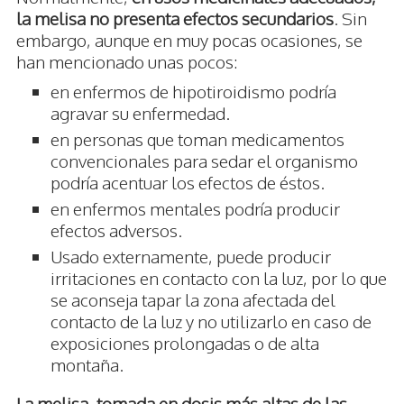
la melisa no presenta efectos secundarios
. Sin
embargo, aunque en muy pocas ocasiones, se
han mencionado unas pocos:
en enfermos de hipotiroidismo podría
agravar su enfermedad.
en personas que toman medicamentos
convencionales para sedar el organismo
podría acentuar los efectos de éstos.
en enfermos mentales podría producir
efectos adversos.
Usado externamente, puede producir
irritaciones en contacto con la luz, por lo que
se aconseja tapar la zona afectada del
contacto de la luz y no utilizarlo en caso de
exposiciones prolongadas o de alta
montaña.
La melisa, tomada en dosis más altas de las