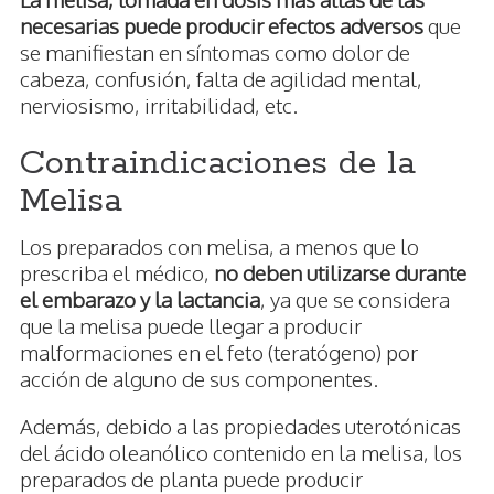
necesarias puede producir efectos adversos
que
se manifiestan en síntomas como dolor de
cabeza, confusión, falta de agilidad mental,
nerviosismo, irritabilidad, etc.
Contraindicaciones de la
Melisa
Los preparados con melisa, a menos que lo
prescriba el médico,
no deben utilizarse durante
el embarazo y la lactancia
, ya que se considera
que la melisa puede llegar a producir
malformaciones en el feto (teratógeno) por
acción de alguno de sus componentes.
Además, debido a las propiedades uterotónicas
del ácido oleanólico contenido en la melisa, los
preparados de planta puede producir