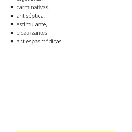
carminativas,
antiséptica,
estimulante,
cicatrizantes,
antiespasmódicas.