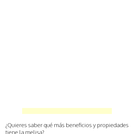
¿Quieres saber qué más beneficios y propiedades
tiene la melisa?