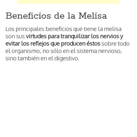
Beneficios de la Melisa
Los principales beneficios que tiene la melisa
son sus
virtudes para tranquilizar los nervios y
evitar los reflejos que producen éstos
sobre todo
el organismo, no sólo en el sistema nervioso,
sino también en el digestivo.