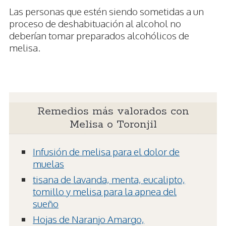
Las personas que estén siendo sometidas a un
proceso de deshabituación al alcohol no
deberían tomar preparados alcohólicos de
melisa.
Remedios más valorados con
Melisa o Toronjil
Infusión de melisa para el dolor de
muelas
tisana de lavanda, menta, eucalipto,
tomillo y melisa para la apnea del
sueño
Hojas de Naranjo Amargo,