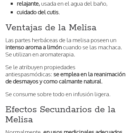
relajante,
usada en el agua del baño,
cuidado del cutis
.
Ventajas de la Melisa
Las partes herbáceas de la melisa poseen un
intenso aroma a limón
cuando se las machaca.
Se utilizan en aromaterapia.
Se le atribuyen propiedades
antiespasmódicas:
se emplea en la reanimación
de desmayos y como calmante natural
.
Se consume sobre todo en infusión ligera.
Efectos Secundarios de la
Melisa
Normalmente,
en usos medicinales adecuados,