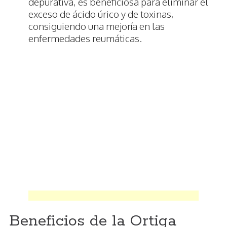
depurativa, es beneficiosa para eliminar el
exceso de ácido úrico y de toxinas,
consiguiendo una mejoría en las
enfermedades reumáticas.
Beneficios de la Ortiga