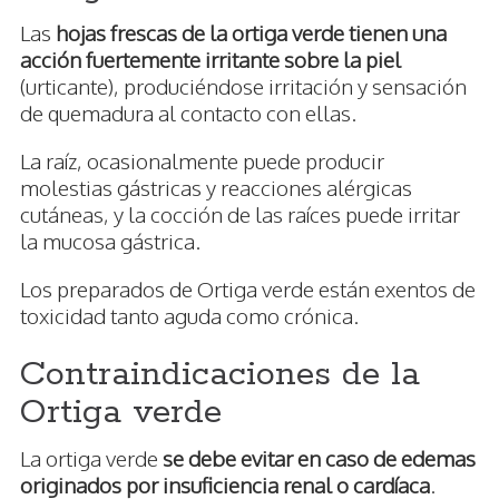
Las
hojas frescas de la ortiga verde tienen una
acción fuertemente irritante sobre la piel
(urticante), produciéndose irritación y sensación
de quemadura al contacto con ellas.
La raíz, ocasionalmente puede producir
molestias gástricas y reacciones alérgicas
cutáneas, y la cocción de las raíces puede irritar
la mucosa gástrica.
Los preparados de Ortiga verde están exentos de
toxicidad tanto aguda como crónica.
Contraindicaciones de la
Ortiga verde
La ortiga verde
se debe evitar en caso de edemas
originados por insuficiencia renal o cardíaca
.