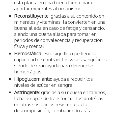
esta planta en una buena fuente para
aportar minerales al organismo.
Reconstituyente
: gracias a su contenido en
minerales y vitaminas, la convierten en una
buena aliada en caso de fatiga y cansancio,
siendo una buena aliada para tomar en
periodos de convalecencia y recuperación
física y mental.
Hemostática
: esto significa que tiene la
capacidad de contraer los vasos sanguíneos
siendo de gran ayuda para detener las
hemorrágias.
Hipoglucemiante
: ayuda a reducir los
niveles de azúcar en sangre.
Astringente
: gracias a su riqueza en taninos,
la hace capaz de transformar las proteínas
en otras sustancias resistentes a la
descomposición, combatiendo así la