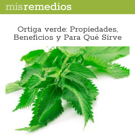
Ortiga verde: Propiedades,
Beneficios y Para Qué Sirve