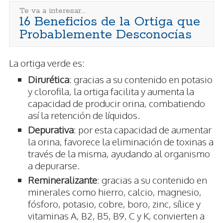
Te va a interesar...
16 Beneficios de la Ortiga que
Probablemente Desconocías
La ortiga verde es:
Dirurética
: gracias a su contenido en potasio
y clorofila, la ortiga facilita y aumenta la
capacidad de producir orina, combatiendo
así la retención de líquidos.
Depurativa
: por esta capacidad de aumentar
la orina, favorece la eliminación de toxinas a
través de la misma, ayudando al organismo
a depurarse.
Remineralizante
: gracias a su contenido en
minerales como hierro, calcio, magnesio,
fósforo, potasio, cobre, boro, zinc, sílice y
vitaminas A, B2, B5, B9, C y K, convierten a