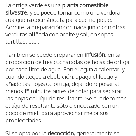
La ortiga verde es una
planta comestible
silvestre
, y se puede tomar como una verdura
cualquiera cocinándola para que no pique.
Admite la preparación cocinada junto con otras
verduras aliñada con aceite y sal, en sopas,
tortillas..etc..
También se puede preparar en
infusión
, en la
proporción de tres cucharadas de hojas de ortiga
por cada litro de agua. Pon el agua a calentar, y
cuando llegue a ebullición, apaga el fuego y
añade las hojas de ortiga, dejando reposar al
menos 15 minutos antes de colar para separar
las hojas del líquido resultante. Se puede tomar
el líquido resultante sólo o endulzado con un
poco de miel, para aprovechar mejor sus
propieddades.
Si se opta por la
decocción
, generalmente se