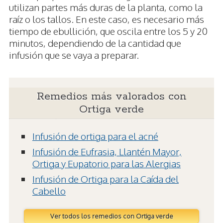
utilizan partes más duras de la planta, como la
raíz o los tallos. En este caso, es necesario más
tiempo de ebullición, que oscila entre los 5 y 20
minutos, dependiendo de la cantidad que
infusión que se vaya a preparar.
Remedios más valorados con
Ortiga verde
Infusión de ortiga para el acné
Infusión de Eufrasia, Llantén Mayor,
Ortiga y Eupatorio para las Alergias
Infusión de Ortiga para la Caída del
Cabello
Ver todos los remedios con Ortiga verde