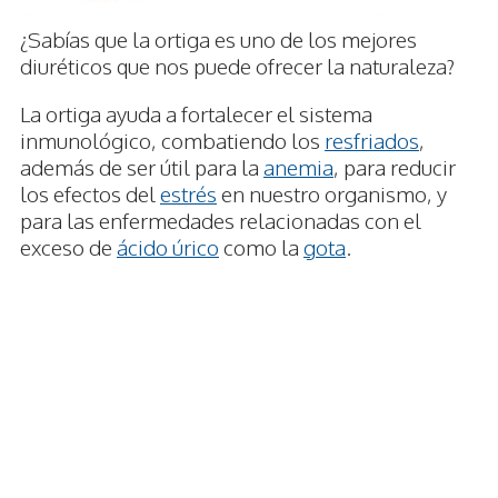
¿Sabías que la ortiga es uno de los mejores
diuréticos que nos puede ofrecer la naturaleza?
La ortiga ayuda a fortalecer el sistema
inmunológico, combatiendo los
resfriados
,
además de ser útil para la
anemia
, para reducir
los efectos del
estrés
en nuestro organismo, y
para las enfermedades relacionadas con el
exceso de
ácido úrico
como la
gota
.