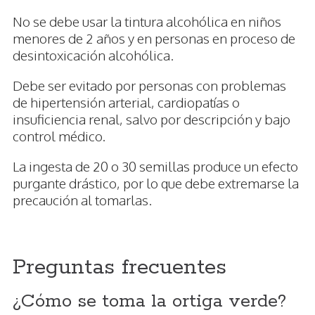
No se debe usar la tintura alcohólica en niños
menores de 2 años y en personas en proceso de
desintoxicación alcohólica.
Debe ser evitado por personas con problemas
de hipertensión arterial, cardiopatías o
insuficiencia renal, salvo por descripción y bajo
control médico.
La ingesta de 20 o 30 semillas produce un efecto
purgante drástico, por lo que debe extremarse la
precaución al tomarlas.
Preguntas frecuentes
¿Cómo se toma la ortiga verde?