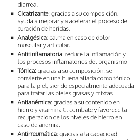
diarrea.
Cicatrizante
: gracias a su composición,
ayuda a mejorar y a acelerar el proceso de
curación de heridas.
Analgésica
: calma en caso de dolor
muscular y articular.
Antitinflamatoria
: reduce la inflamación y
los procesos inflamatorios del organismo
Tónica:
gracias a su composición, se
convierte en una buena aliada como tónico
para la piel, siendo especialmente adecuada
para tratar las pieles grasas y mixtas.
Antianémica
: gracias a su contenido en
hierro y vitamina C, combate y favorece la
recuperación de los niveles de hierro en
caso de anemia.
Antirreumática
: gracias a la capacidad