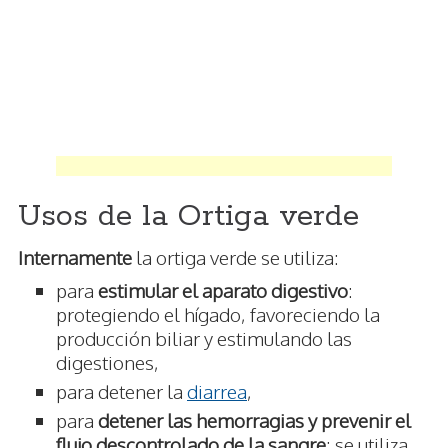
Usos de la Ortiga verde
Internamente
la ortiga verde se utiliza:
para
estimular el aparato digestivo
:
protegiendo el hígado, favoreciendo la
producción biliar y estimulando las
digestiones,
para detener la
diarrea
,
para
detener las hemorragias y prevenir el
flujo descontrolado de la sangre
: se utiliza