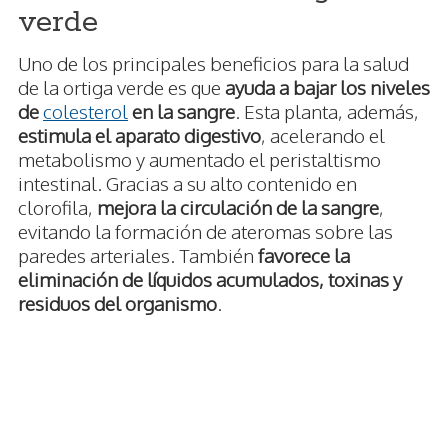
verde
Uno de los principales beneficios para la salud
de la ortiga verde es que
ayuda a bajar los niveles
de
colesterol
en la sangre
. Esta planta, además,
estimula el aparato digestivo
, acelerando el
metabolismo y aumentado el peristaltismo
intestinal. Gracias a su alto contenido en
clorofila,
mejora la circulación de la sangre
,
evitando la formación de ateromas sobre las
paredes arteriales. También
favorece la
eliminación de líquidos acumulados, toxinas y
residuos del organismo
.