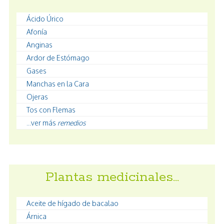
Ácido Úrico
Afonía
Anginas
Ardor de Estómago
Gases
Manchas en la Cara
Ojeras
Tos con Flemas
...ver más
remedios
Plantas medicinales…
Aceite de hígado de bacalao
Árnica