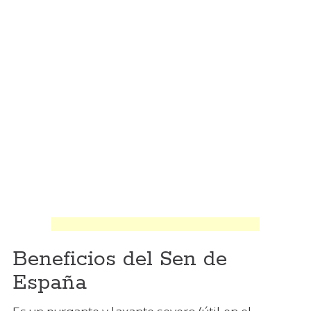
Beneficios del Sen de
España