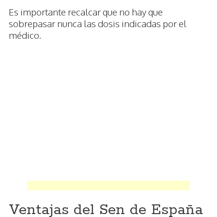
Es importante recalcar que no hay que
sobrepasar nunca las dosis indicadas por el
médico.
Ventajas del Sen de España