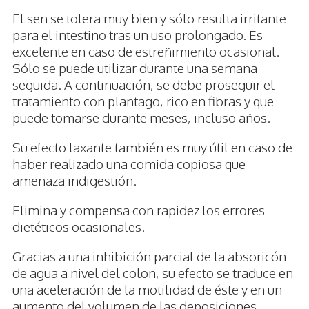
El sen se tolera muy bien y sólo resulta irritante
para el intestino tras un uso prolongado. Es
excelente en caso de estreñimiento ocasional.
Sólo se puede utilizar durante una semana
seguida. A continuación, se debe proseguir el
tratamiento con plantago, rico en fibras y que
puede tomarse durante meses, incluso años.
Su efecto laxante también es muy útil en caso de
haber realizado una comida copiosa que
amenaza indigestión.
Elimina y compensa con rapidez los errores
dietéticos ocasionales.
Gracias a una inhibición parcial de la absoricón
de agua a nivel del colon, su efecto se traduce en
una aceleración de la motilidad de éste y en un
aumento del volumen de las deposiciones.