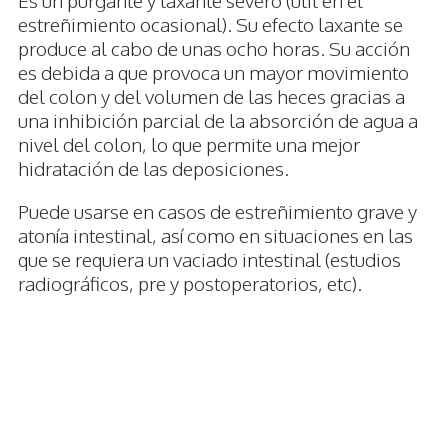
Es un purgante y laxante severo (útil en el
estreñimiento ocasional). Su efecto laxante se
produce al cabo de unas ocho horas. Su acción
es debida a que provoca un mayor movimiento
del colon y del volumen de las heces gracias a
una inhibición parcial de la absorción de agua a
nivel del colon, lo que permite una mejor
hidratación de las deposiciones.
Puede usarse en casos de estreñimiento grave y
atonía intestinal, así como en situaciones en las
que se requiera un vaciado intestinal (estudios
radiográficos, pre y postoperatorios, etc).