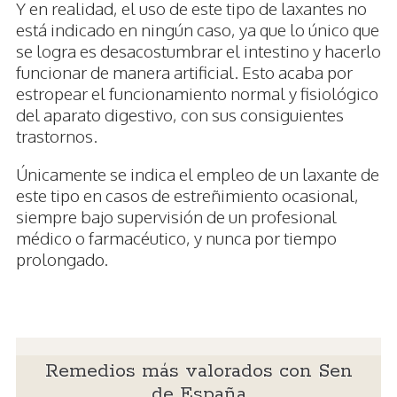
Y en realidad, el uso de este tipo de laxantes no
está indicado en ningún caso, ya que lo único que
se logra es desacostumbrar el intestino y hacerlo
funcionar de manera artificial. Esto acaba por
estropear el funcionamiento normal y fisiológico
del aparato digestivo, con sus consiguientes
trastornos.
Únicamente se indica el empleo de un laxante de
este tipo en casos de estreñimiento ocasional,
siempre bajo supervisión de un profesional
médico o farmacéutico, y nunca por tiempo
prolongado.
Remedios más valorados con Sen
de España