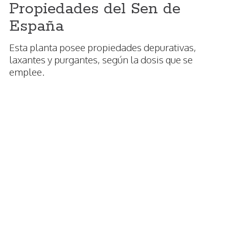
Propiedades del Sen de
España
Esta planta posee propiedades depurativas,
laxantes y purgantes, según la dosis que se
emplee.