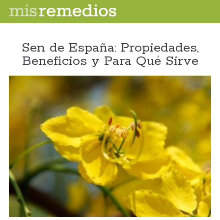
Sen de España: Propiedades,
Beneficios y Para Qué Sirve