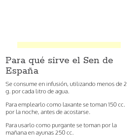
Para qué sirve el Sen de
España
Se consume en infusión, utilizando menos de 2
g. por cada litro de agua.
Para emplearlo como laxante se toman 150 cc.
por la noche, antes de acostarse.
Para usarlo como purgante se toman por la
mañana en ayunas 250 cc.