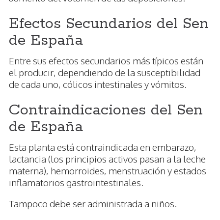
Efectos Secundarios del Sen
de España
Entre sus efectos secundarios más típicos están
el producir, dependiendo de la susceptibilidad
de cada uno, cólicos intestinales y vómitos.
Contraindicaciones del Sen
de España
Esta planta está contraindicada en embarazo,
lactancia (los principios activos pasan a la leche
materna), hemorroides, menstruación y estados
inflamatorios gastrointestinales.
Tampoco debe ser administrada a niños.