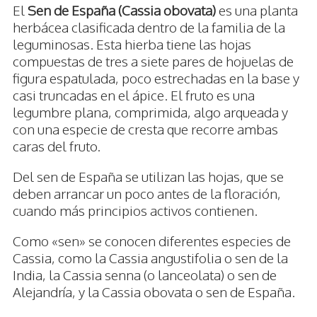
El
Sen de España (Cassia obovata)
es una planta
herbácea clasificada dentro de la familia de la
leguminosas. Esta hierba tiene las hojas
compuestas de tres a siete pares de hojuelas de
figura espatulada, poco estrechadas en la base y
casi truncadas en el ápice. El fruto es una
legumbre plana, comprimida, algo arqueada y
con una especie de cresta que recorre ambas
caras del fruto.
Del sen de España se utilizan las hojas, que se
deben arrancar un poco antes de la floración,
cuando más principios activos contienen.
Como «sen» se conocen diferentes especies de
Cassia, como la Cassia angustifolia o sen de la
India, la Cassia senna (o lanceolata) o sen de
Alejandría, y la Cassia obovata o sen de España.