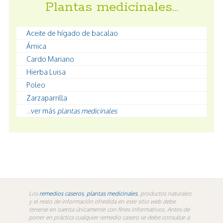
Plantas medicinales…
Aceite de hígado de bacalao
Árnica
Cardo Mariano
Hierba Luisa
Poleo
Zarzaparrilla
...ver más
plantas medicinales
Los
remedios caseros
,
plantas medicinales
, productos naturales
y el resto de información ofredida en este sitio web debe
tenerse en cuenta únicamente con fines informativos. Antes de
poner en práctica cualquier remedio casero se debe consultar a