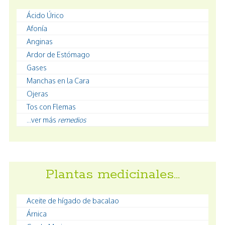
Ácido Úrico
Afonía
Anginas
Ardor de Estómago
Gases
Manchas en la Cara
Ojeras
Tos con Flemas
...ver más
remedios
Plantas medicinales…
Aceite de hígado de bacalao
Árnica