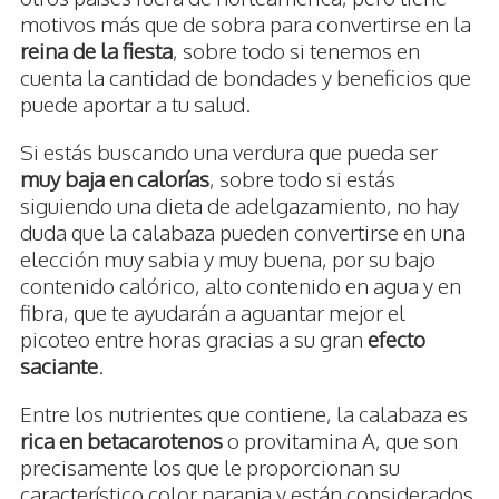
motivos más que de sobra para convertirse en la
reina de la fiesta
, sobre todo si tenemos en
cuenta la cantidad de bondades y beneficios que
puede aportar a tu salud.
Si estás buscando una verdura que pueda ser
muy baja en calorías
, sobre todo si estás
siguiendo una dieta de adelgazamiento, no hay
duda que la calabaza pueden convertirse en una
elección muy sabia y muy buena, por su bajo
contenido calórico, alto contenido en agua y en
fibra, que te ayudarán a aguantar mejor el
picoteo entre horas gracias a su gran
efecto
saciante
.
Entre los nutrientes que contiene, la calabaza es
rica en betacarotenos
o provitamina A, que son
precisamente los que le proporcionan su
característico color naranja y están considerados