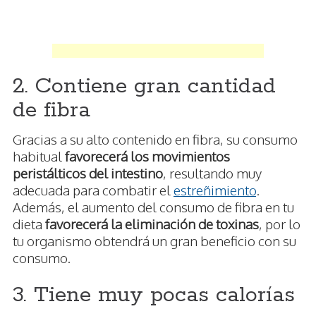
2. Contiene gran cantidad
de fibra
Gracias a su alto contenido en fibra, su consumo
habitual
favorecerá los movimientos
peristálticos del intestino
, resultando muy
adecuada para combatir el
estreñimiento
.
Además, el aumento del consumo de fibra en tu
dieta
favorecerá la eliminación de toxinas
, por lo
tu organismo obtendrá un gran beneficio con su
consumo.
3. Tiene muy pocas calorías