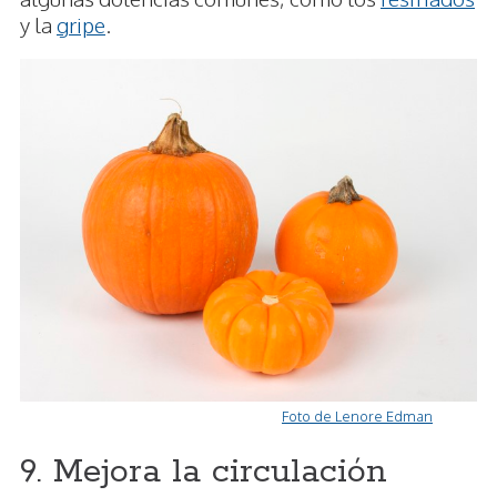
y la
gripe
.
Foto de Lenore Edman
9. Mejora la circulación