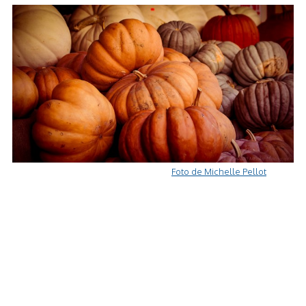
Foto de Michelle Pellot