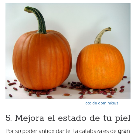
Foto de dominik18s
5. Mejora el estado de tu piel
Por su poder antioxidante, la calabaza es de
gran