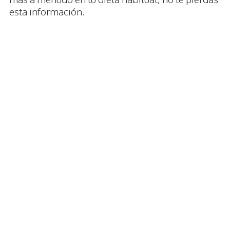
esta información.