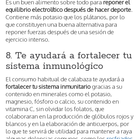
Es un buen alimento sobre todo para
reponer el
equilibrio electrolítico después de hacer deporte
.
Contiene más potasio que los plátanos, por lo
que constituyen una buena alternativa para
reponer fuerzas después de una sesión de
ejercicio intenso.
8. Te ayudará a fortalecer tu
sistema inmunológico
El consumo habitual de calabaza te ayudará a
fortalecer tu sistema inmunitario
gracias a su
contenido en minerales como el potasio,
magnesio, fósforo o calcio, su contenido en
vitamina C, sin olvidar los folatos, que
colaboraran en la producción de glóbulos rojos y
blancos y en la elaboración de anticuerpos, por
lo que te servirá de utilidad para mantener a raya
algunas dolencias comunes, como los
resfriados