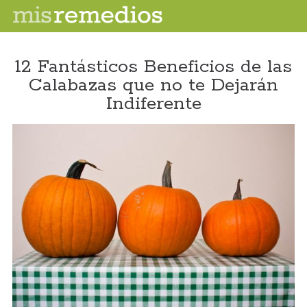
12 Fantásticos Beneficios de las
Calabazas que no te Dejarán
Indiferente