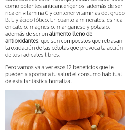
como potentes anticancerígenos, además de ser
rica en vitamina C y contener vitaminas del grupo
B, E y ácido fólico. En cuanto a minerales, es rica
en calcio, magnesio, manganeso y potasio,
además de ser un
alimento lleno de
antioxidantes
, que son compuestos que retrasan
la oxidación de las células que provoca la acción
de los radicales libres.
Pero vamos ya a ver esos 12 beneficios que le
pueden a aportar a tu salud el consumo habitual
de esta fantástica hortaliza.