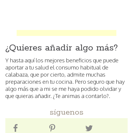
¿Quieres añadir algo más?
Y hasta aquí los mejores beneficios que puede
aportar a tu salud el consumo habitual de
calabaza, que por cierto, admite muchas
preparaciones en tu cocina. Pero seguro que hay
algo más que a mi se me haya podido olvidar y
que quieras añadir. ¿Te animas a contarlo?.
síguenos