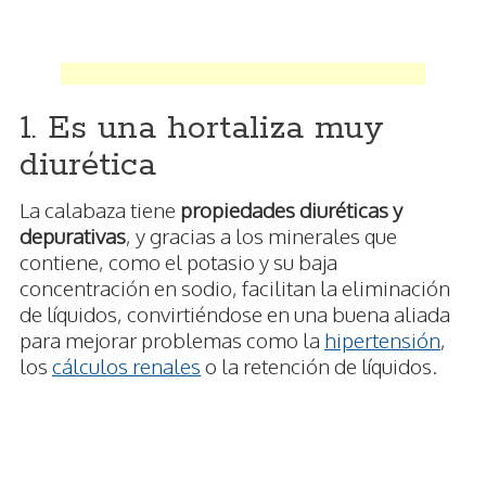
1. Es una hortaliza muy
diurética
La calabaza tiene
propiedades diuréticas y
depurativas
, y gracias a los minerales que
contiene, como el potasio y su baja
concentración en sodio, facilitan la eliminación
de líquidos, convirtiéndose en una buena aliada
para mejorar problemas como la
hipertensión
,
los
cálculos renales
o la retención de líquidos.