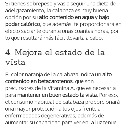
Si tienes sobrepeso y vas a seguir una dieta de
adelgazamiento, la calabaza es muy buena
opción por su
alto contenido en agua y bajo
poder calórico
, que además, te proporcionará en
efecto saciante durante unas cuantas horas, por
lo que resultará más fácil llevarla a cabo.
4. Mejora el estado de la
vista
El color naranja de la calabaza indica un
alto
contenido en betacarotenos
, que son
precursores de la Vitamina A, que es necesaria
para
mantener en buen estado la vista
. Por eso,
el consumo habitual de calabaza proporcionará
una mayor protección a los ojos frente a
enfermedades degenerativas, además de
aumentar su capacidad para ver en la luz tenue.