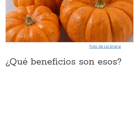
Foto de Liji Jinaraj
¿Qué beneficios son esos?