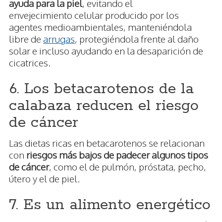
ayuda para la piel
, evitando el
envejecimiento celular producido por los
agentes medioambientales, manteniéndola
libre de
arrugas
, protegiéndola frente al daño
solar e incluso ayudando en la desaparición de
cicatrices.
6. Los betacarotenos de la
calabaza reducen el riesgo
de cáncer
Las dietas ricas en betacarotenos se relacionan
con
riesgos más bajos de padecer algunos tipos
de cáncer
, como el de pulmón, próstata, pecho,
útero y el de piel.
7. Es un alimento energético