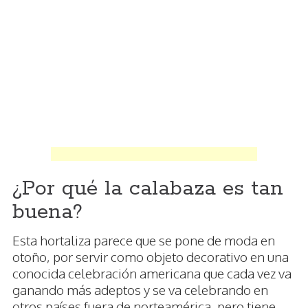
¿Por qué la calabaza es tan
buena?
Esta hortaliza parece que se pone de moda en
otoño, por servir como objeto decorativo en una
conocida celebración americana que cada vez va
ganando más adeptos y se va celebrando en
otros países fuera de norteamérica, pero tiene