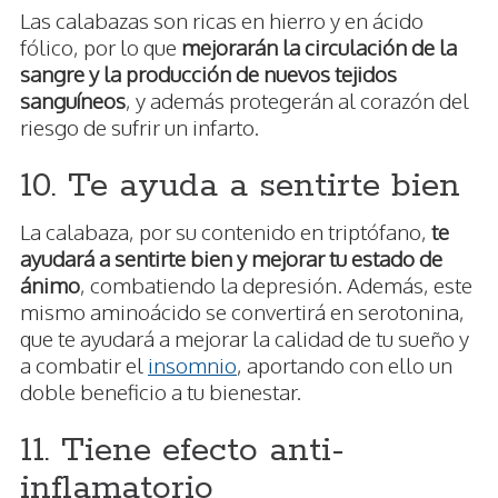
Las calabazas son ricas en hierro y en ácido
fólico, por lo que
mejorarán la circulación de la
sangre y la producción de nuevos tejidos
sanguíneos
, y además protegerán al corazón del
riesgo de sufrir un infarto.
10. Te ayuda a sentirte bien
La calabaza, por su contenido en triptófano,
te
ayudará a sentirte bien y mejorar tu estado de
ánimo
, combatiendo la depresión. Además, este
mismo aminoácido se convertirá en serotonina,
que te ayudará a mejorar la calidad de tu sueño y
a combatir el
insomnio
, aportando con ello un
doble beneficio a tu bienestar.
11. Tiene efecto anti-
inflamatorio