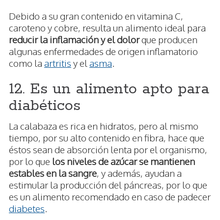
Debido a su gran contenido en vitamina C,
caroteno y cobre, resulta un alimento ideal para
reducir la inflamación y el dolor
que producen
algunas enfermedades de origen inflamatorio
como la
artritis
y el
asma
.
12. Es un alimento apto para
diabéticos
La calabaza es rica en hidratos, pero al mismo
tiempo, por su alto contenido en fibra, hace que
éstos sean de absorción lenta por el organismo,
por lo que
los niveles de azúcar se mantienen
estables en la sangre
, y además, ayudan a
estimular la producción del páncreas, por lo que
es un alimento recomendado en caso de padecer
diabetes
.