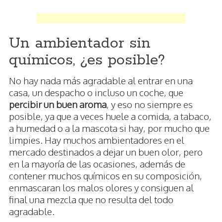
Un ambientador sin
químicos, ¿es posible?
No hay nada más agradable al entrar en una
casa, un despacho o incluso un coche, que
percibir un buen aroma
, y eso no siempre es
posible, ya que a veces huele a comida, a tabaco,
a humedad o a la mascota si hay, por mucho que
limpies. Hay muchos ambientadores en el
mercado destinados a dejar un buen olor, pero
en la mayoría de las ocasiones, además de
contener muchos químicos en su composición,
enmascaran los malos olores y consiguen al
final una mezcla que no resulta del todo
agradable.