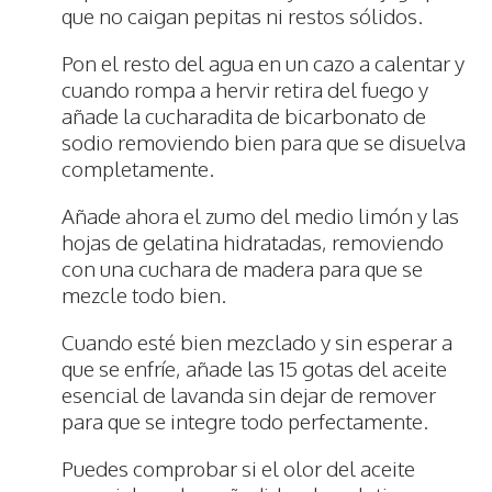
que no caigan pepitas ni restos sólidos.
Pon el resto del agua en un cazo a calentar y
cuando rompa a hervir retira del fuego y
añade la cucharadita de bicarbonato de
sodio removiendo bien para que se disuelva
completamente.
Añade ahora el zumo del medio limón y las
hojas de gelatina hidratadas, removiendo
con una cuchara de madera para que se
mezcle todo bien.
Cuando esté bien mezclado y sin esperar a
que se enfríe, añade las 15 gotas del aceite
esencial de lavanda sin dejar de remover
para que se integre todo perfectamente.
Puedes comprobar si el olor del aceite