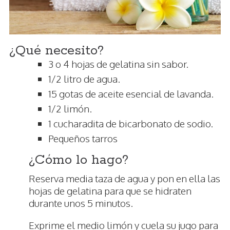
¿Qué necesito?
3 o 4 hojas de gelatina sin sabor.
1/2 litro de agua.
15 gotas de aceite esencial de lavanda.
1/2 limón.
1 cucharadita de bicarbonato de sodio.
Pequeños tarros
¿Cómo lo hago?
Reserva media taza de agua y pon en ella las
hojas de gelatina para que se hidraten
durante unos 5 minutos.
Exprime el medio limón y cuela su jugo para