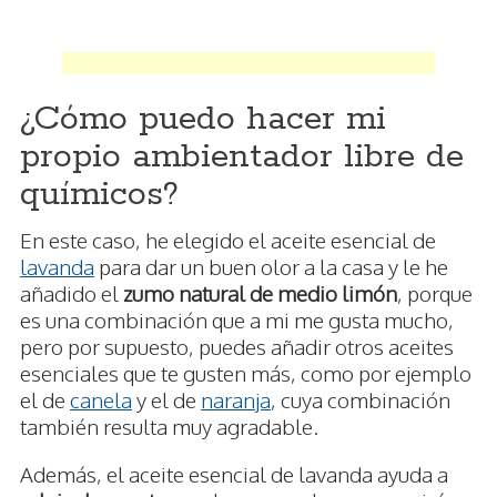
¿Cómo puedo hacer mi
propio ambientador libre de
químicos?
En este caso, he elegido el aceite esencial de
lavanda
para dar un buen olor a la casa y le he
añadido el
zumo natural de medio limón
, porque
es una combinación que a mi me gusta mucho,
pero por supuesto, puedes añadir otros aceites
esenciales que te gusten más, como por ejemplo
el de
canela
y el de
naranja
, cuya combinación
también resulta muy agradable.
Además, el aceite esencial de lavanda ayuda a