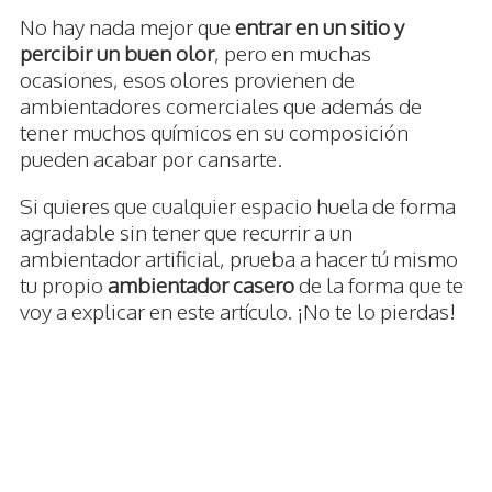
No hay nada mejor que
entrar en un sitio y
percibir un buen olor
, pero en muchas
ocasiones, esos olores provienen de
ambientadores comerciales que además de
tener muchos químicos en su composición
pueden acabar por cansarte.
Si quieres que cualquier espacio huela de forma
agradable sin tener que recurrir a un
ambientador artificial, prueba a hacer tú mismo
tu propio
ambientador casero
de la forma que te
voy a explicar en este artículo. ¡No te lo pierdas!