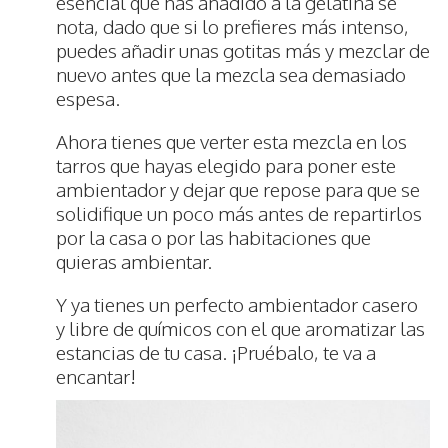
esencial que has añadido a la gelatina se
nota, dado que si lo prefieres más intenso,
puedes añadir unas gotitas más y mezclar de
nuevo antes que la mezcla sea demasiado
espesa.
Ahora tienes que verter esta mezcla en los
tarros que hayas elegido para poner este
ambientador y dejar que repose para que se
solidifique un poco más antes de repartirlos
por la casa o por las habitaciones que
quieras ambientar.
Y ya tienes un perfecto ambientador casero
y libre de químicos con el que aromatizar las
estancias de tu casa. ¡Pruébalo, te va a
encantar!