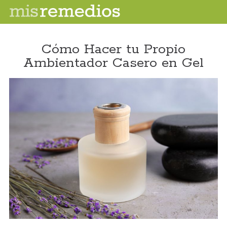
Cómo Hacer tu Propio
Ambientador Casero en Gel