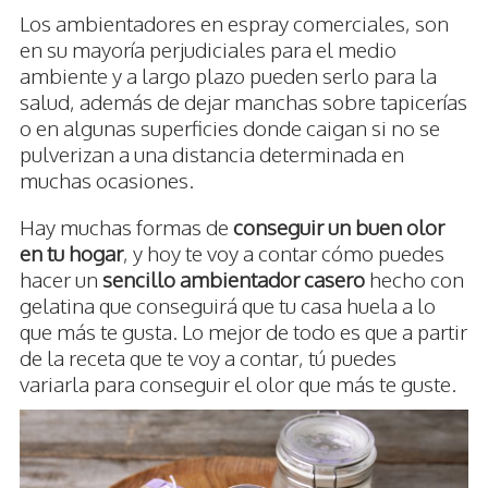
Los ambientadores en espray comerciales, son
en su mayoría perjudiciales para el medio
ambiente y a largo plazo pueden serlo para la
salud, además de dejar manchas sobre tapicerías
o en algunas superficies donde caigan si no se
pulverizan a una distancia determinada en
muchas ocasiones.
Hay muchas formas de
conseguir un buen olor
en tu hogar
, y hoy te voy a contar cómo puedes
hacer un
sencillo ambientador casero
hecho con
gelatina que conseguirá que tu casa huela a lo
que más te gusta. Lo mejor de todo es que a partir
de la receta que te voy a contar, tú puedes
variarla para conseguir el olor que más te guste.