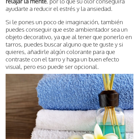
relajar la mente
, por lo que su olor conseguirá
ayudarte a reducir el estrés y la ansiedad.
Si le pones un poco de imaginación, también
puedes conseguir que este ambientador sea un
objeto decorativo, ya que al tener que ponerlo en
tarros, puedes buscar alguno que te guste y si
quieres, añadirle algún colorante para que
contraste con el tarro y haga un buen efecto
visual, pero eso puede ser opcional.