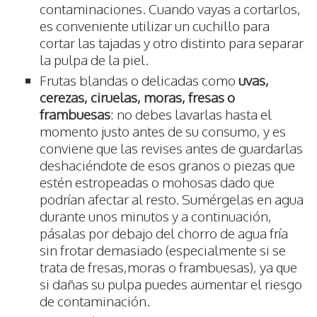
contaminaciones. Cuando vayas a cortarlos,
es conveniente utilizar un cuchillo para
cortar las tajadas y otro distinto para separar
la pulpa de la piel.
Frutas blandas o delicadas como
uvas,
cerezas, ciruelas, moras, fresas o
frambuesas
: no debes lavarlas hasta el
momento justo antes de su consumo, y es
conviene que las revises antes de guardarlas
deshaciéndote de esos granos o piezas que
estén estropeadas o mohosas dado que
podrían afectar al resto. Sumérgelas en agua
durante unos minutos y a continuación,
pásalas por debajo del chorro de agua fría
sin frotar demasiado (especialmente si se
trata de fresas,moras o frambuesas), ya que
si dañas su pulpa puedes aumentar el riesgo
de contaminación.