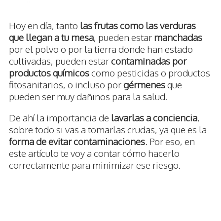
Hoy en día, tanto
las frutas como las verduras
que llegan a tu mesa
, pueden estar
manchadas
por el polvo o por la tierra donde han estado
cultivadas, pueden estar
contaminadas por
productos químicos
como pesticidas o productos
fitosanitarios, o incluso por
gérmenes
que
pueden ser muy dañinos para la salud.
De ahí la importancia de
lavarlas a conciencia
,
sobre todo si vas a tomarlas crudas, ya que es la
forma de evitar contaminaciones
. Por eso, en
este artículo te voy a contar cómo hacerlo
correctamente para minimizar ese riesgo.