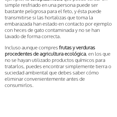
simple resfriado en una persona puede ser
bastante peligrosa para el feto, y ésta puede
transmitirse si las hortalizas que toma la
embarazada han estado en contacto por ejemplo
con heces de gato contaminada y no se han
lavado de forma correcta.
Incluso aunque compres
frutas y verduras
procedentes de agricultura ecológica
, en los que
no se hayan utilizado productos químicos para
tratarlos, puedes encontrar simplemente tierra o
suciedad ambiental que debes saber cómo
eliminar convenientemente antes de
consumirlos.