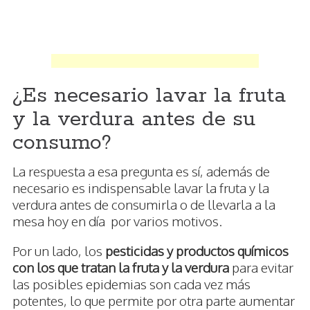
¿Es necesario lavar la fruta
y la verdura antes de su
consumo?
La respuesta a esa pregunta es sí, además de
necesario es indispensable lavar la fruta y la
verdura antes de consumirla o de llevarla a la
mesa hoy en día por varios motivos.
Por un lado, los
pesticidas y productos químicos
con los que tratan la fruta y la verdura
para evitar
las posibles epidemias son cada vez más
potentes, lo que permite por otra parte aumentar