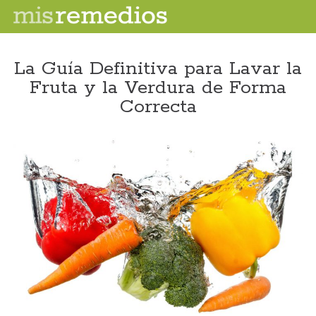
La Guía Definitiva para Lavar la
Fruta y la Verdura de Forma
Correcta