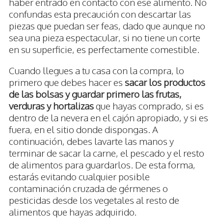
haber entrado en contacto con ese alimento. No
confundas esta precaución con descartar las
piezas que puedan ser feas, dado que aunque no
sea una pieza espectacular, si no tiene un corte
en su superficie, es perfectamente comestible.
Cuando llegues a tu casa con la compra, lo
primero que debes hacer es
sacar los productos
de las bolsas y guardar primero las frutas,
verduras y hortalizas
que hayas comprado, si es
dentro de la nevera en el cajón apropiado, y si es
fuera, en el sitio donde dispongas. A
continuación, debes lavarte las manos y
terminar de sacar la carne, el pescado y el resto
de alimentos para guardarlos. De esta forma,
estarás evitando cualquier posible
contaminación cruzada de gérmenes o
pesticidas desde los vegetales al resto de
alimentos que hayas adquirido.