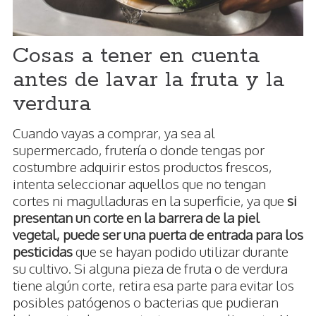
Cosas a tener en cuenta
antes de lavar la fruta y la
verdura
Cuando vayas a comprar, ya sea al
supermercado, frutería o donde tengas por
costumbre adquirir estos productos frescos,
intenta seleccionar aquellos que no tengan
cortes ni magulladuras en la superficie, ya que
si
presentan un corte en la barrera de la piel
vegetal, puede ser una puerta de entrada para los
pesticidas
que se hayan podido utilizar durante
su cultivo. Si alguna pieza de fruta o de verdura
tiene algún corte, retira esa parte para evitar los
posibles patógenos o bacterias que pudieran