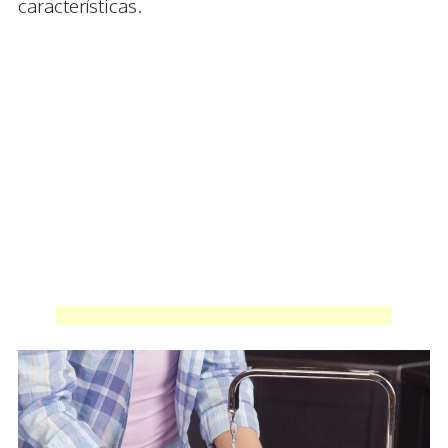
características.