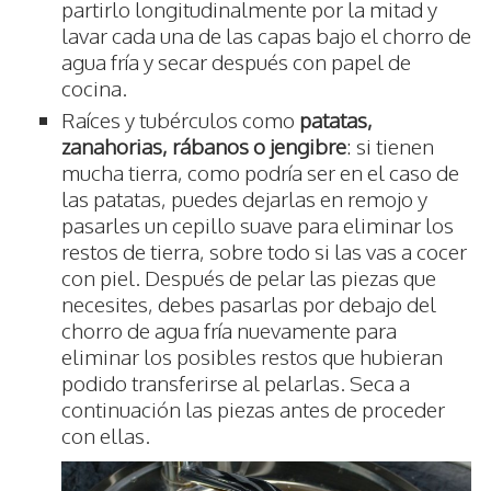
partirlo longitudinalmente por la mitad y
lavar cada una de las capas bajo el chorro de
agua fría y secar después con papel de
cocina.
Raíces y tubérculos como
patatas,
zanahorias, rábanos o jengibre
: si tienen
mucha tierra, como podría ser en el caso de
las patatas, puedes dejarlas en remojo y
pasarles un cepillo suave para eliminar los
restos de tierra, sobre todo si las vas a cocer
con piel. Después de pelar las piezas que
necesites, debes pasarlas por debajo del
chorro de agua fría nuevamente para
eliminar los posibles restos que hubieran
podido transferirse al pelarlas. Seca a
continuación las piezas antes de proceder
con ellas.