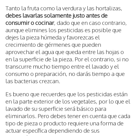
Tanto la fruta como la verdura y las hortalizas,
debes lavarlas solamente justo antes de
consumir o cocinar
, dado que en caso contrario,
aunque elimines los pesticidas es posible que
dejes la pieza húmeda y favorezcas el
crecimiento de gérmenes que pueden
aprovechar el agua que queda entre las hojas o
en la superficie de la pieza. Por el contrario, si no
transcurre mucho tiempo entre el lavado y el
consumo o preparación, no darás tiempo a que
las bacterias crezcan.
Es bueno que recuerdes que los pesticidas están
en la parte exterior de los vegetales, por lo que el
lavado de su superficie será básico para
eliminarlos. Pero debes tener en cuenta que cada
tipo de pieza o producto requiere una forma de
actuar específica dependiendo de sus