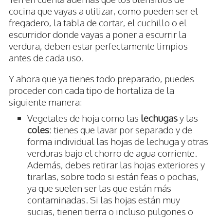
cocina que vayas a utilizar, como pueden ser el
fregadero, la tabla de cortar, el cuchillo o el
escurridor donde vayas a poner a escurrir la
verdura, deben estar perfectamente limpios
antes de cada uso.
Y ahora que ya tienes todo preparado, puedes
proceder con cada tipo de hortaliza de la
siguiente manera:
Vegetales de hoja como las
lechugas
y las
coles
: tienes que lavar por separado y de
forma individual las hojas de lechuga y otras
verduras bajo el chorro de agua corriente.
Además, debes retirar las hojas exteriores y
tirarlas, sobre todo si están feas o pochas,
ya que suelen ser las que están más
contaminadas. Si las hojas están muy
sucias, tienen tierra o incluso pulgones o