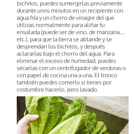
bichitos, puedes sumergirlas previamente
durante unos minutos en un recipiente con
agua fría y un chorro de vinagre del que
utilizas normalmente para aliñar tu
ensalada (puede ser de vino, de manzana…
etc.), para que la tierra se ablande y se
desprendan los bichitos, y después
aclararlas bajo el chorro del agua. Para
eliminar el exceso de humedad, puedes
secarlas con un centrifugador de verduras o
con papel de cocina una a una. El tronco
también puedes comerlo si tienes por
costumbre hacerlo, pero lavado.