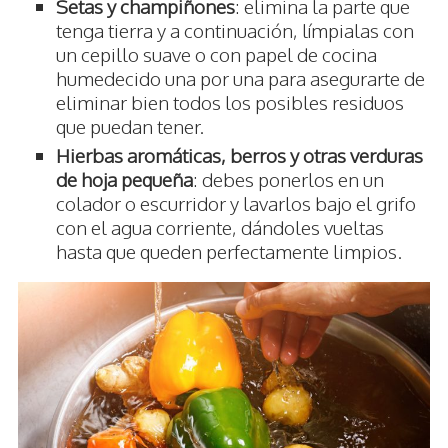
Setas y champiñones
: elimina la parte que
tenga tierra y a continuación, límpialas con
un cepillo suave o con papel de cocina
humedecido una por una para asegurarte de
eliminar bien todos los posibles residuos
que puedan tener.
Hierbas aromáticas, berros y otras verduras
de hoja pequeña
: debes ponerlos en un
colador o escurridor y lavarlos bajo el grifo
con el agua corriente, dándoles vueltas
hasta que queden perfectamente limpios.