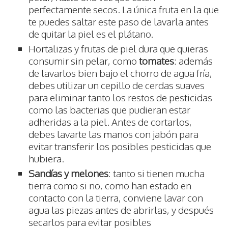
perfectamente secos. La única fruta en la que
te puedes saltar este paso de lavarla antes
de quitar la piel es el plátano.
Hortalizas y frutas de piel dura que quieras
consumir sin pelar, como
tomates
: además
de lavarlos bien bajo el chorro de agua fría,
debes utilizar un cepillo de cerdas suaves
para eliminar tanto los restos de pesticidas
como las bacterias que pudieran estar
adheridas a la piel. Antes de cortarlos,
debes lavarte las manos con jabón para
evitar transferir los posibles pesticidas que
hubiera.
Sandías y melones
: tanto si tienen mucha
tierra como si no, como han estado en
contacto con la tierra, conviene lavar con
agua las piezas antes de abrirlas, y después
secarlos para evitar posibles