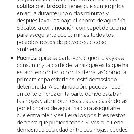
coliflor
o el
brócoli
: tienes que sumergirlos
en agua durante uno o dos minutos y
después lavarlos bajo el chorro de agua fría.
Sécalos a continuación con papel de cocina
para asegurarte que eliminas todos los
posibles restos de polvo o suciedad
ambiental.
Puerros
: quita la parte verde que no vayas a
consumir y la parte de la raíz que es la que ha
estado en contacto con la tierra, así como la
primera capa exterior si está demasiado
deteriorada. A continuación, puedes hacer
un corte en cruz en la parte donde estaban
las hojas y abrir bien esas capas pasándolas
por el chorro de agua fría para asegurarte
que entra bien y se lleva los posibles restos
de tierra que pudiera tener. Si ves que tiene
demasiada suciedad entre sus hojas, puedes