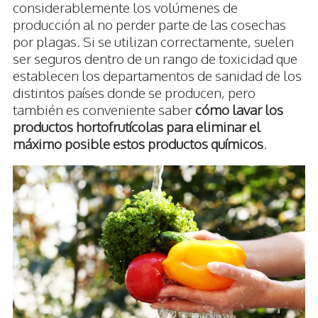
considerablemente los volúmenes de
producción al no perder parte de las cosechas
por plagas. Si se utilizan correctamente, suelen
ser seguros dentro de un rango de toxicidad que
establecen los departamentos de sanidad de los
distintos países donde se producen, pero
también es conveniente saber
cómo lavar los
productos hortofrutícolas para eliminar el
máximo posible estos productos químicos
.