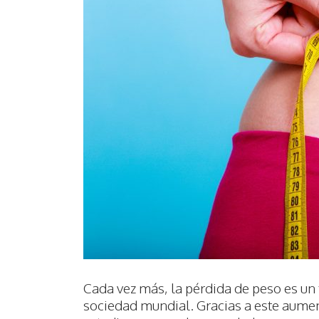
Cada vez más, la pérdida de peso es un
sociedad mundial. Gracias a este aume