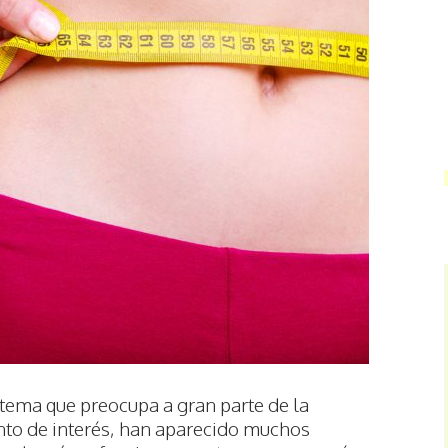
 tema que preocupa a gran parte de la
nto de interés, han aparecido muchos