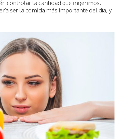
n controlar la cantidad que ingerimos.
ía ser la comida más importante del día, y