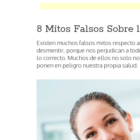
8 Mitos Falsos Sobre 
Existen muchos falsos mitos respecto 
desmentir, porque nos perjudican a to
lo correcto. Muchos de ellos no solo n
ponen en peligro nuestra propia salud.