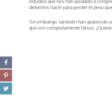
estudios que nos han ayudado a compr
debemos hacer para perder el peso que
Sin embargo, también han aparecido un
que son completamente falsos. ¿Quiere