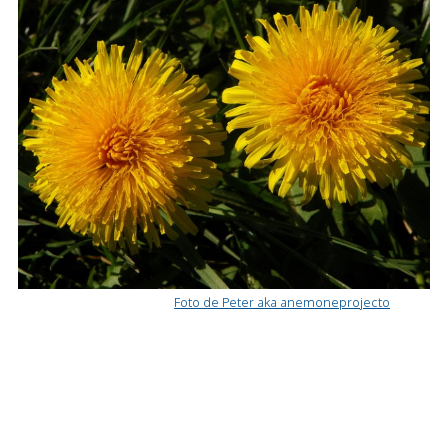
Foto de Peter aka anemoneprojecto