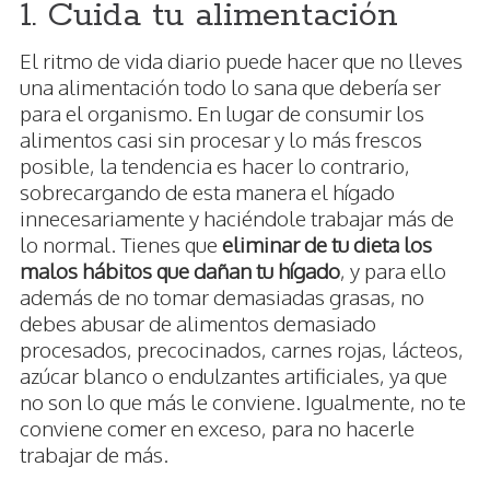
1. Cuida tu alimentación
El ritmo de vida diario puede hacer que no lleves
una alimentación todo lo sana que debería ser
para el organismo. En lugar de consumir los
alimentos casi sin procesar y lo más frescos
posible, la tendencia es hacer lo contrario,
sobrecargando de esta manera el hígado
innecesariamente y haciéndole trabajar más de
lo normal. Tienes que
eliminar de tu dieta los
malos hábitos que dañan tu hígado
, y para ello
además de no tomar demasiadas grasas, no
debes abusar de alimentos demasiado
procesados, precocinados, carnes rojas, lácteos,
azúcar blanco o endulzantes artificiales, ya que
no son lo que más le conviene. Igualmente, no te
conviene comer en exceso, para no hacerle
trabajar de más.