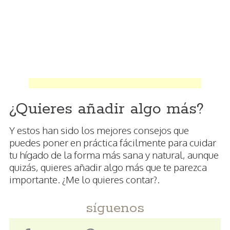
¿Quieres añadir algo más?
Y estos han sido los mejores consejos que
puedes poner en práctica fácilmente para cuidar
tu hígado de la forma más sana y natural, aunque
quizás, quieres añadir algo más que te parezca
importante. ¿Me lo quieres contar?.
síguenos