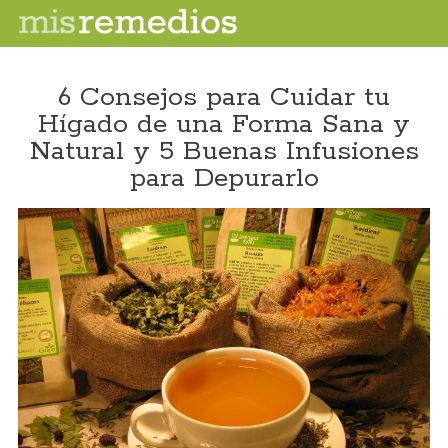
6 Consejos para Cuidar tu
Hígado de una Forma Sana y
Natural y 5 Buenas Infusiones
para Depurarlo