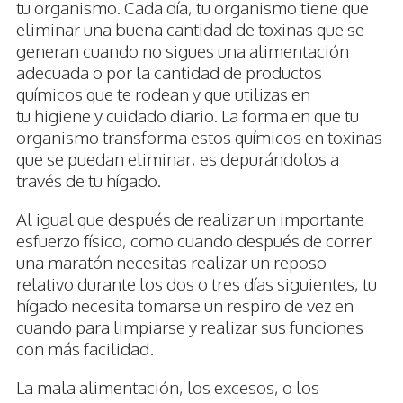
tu organismo. Cada día, tu organismo tiene que
eliminar una buena cantidad de toxinas que se
generan cuando no sigues una alimentación
adecuada o por la cantidad de productos
químicos que te rodean y que utilizas en
tu higiene y cuidado diario. La forma en que tu
organismo transforma estos químicos en toxinas
que se puedan eliminar, es depurándolos a
través de tu hígado.
Al igual que después de realizar un importante
esfuerzo físico, como cuando después de correr
una maratón necesitas realizar un reposo
relativo durante los dos o tres días siguientes, tu
hígado necesita tomarse un respiro de vez en
cuando para limpiarse y realizar sus funciones
con más facilidad.
La mala alimentación, los excesos, o los