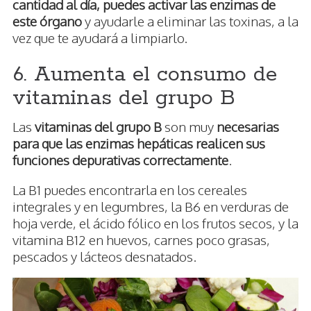
cantidad al día, puedes activar las enzimas de
este órgano
y ayudarle a eliminar las toxinas, a la
vez que te ayudará a limpiarlo.
6. Aumenta el consumo de
vitaminas del grupo B
Las
vitaminas del grupo B
son muy
necesarias
para que las enzimas hepáticas realicen sus
funciones depurativas correctamente
.
La B1 puedes encontrarla en los cereales
integrales y en legumbres, la B6 en verduras de
hoja verde, el ácido fólico en los frutos secos, y la
vitamina B12 en huevos, carnes poco grasas,
pescados y lácteos desnatados.