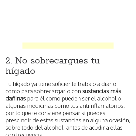
2. No sobrecargues tu
hígado
Tu hígado ya tiene suficiente trabajo a diario
como para sobrecargarlo con
sustancias más
dañinas
para él como pueden ser el alcohol o
algunas medicinas como los antiinflamatorios,
por lo que te conviene pensar si puedes
prescindir de estas sustancias en alguna ocasión,
sobre todo del alcohol, antes de acudir a ellas
con frecuencia.