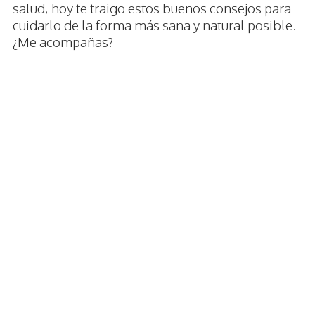
salud, hoy te traigo estos buenos consejos para
cuidarlo de la forma más sana y natural posible.
¿Me acompañas?