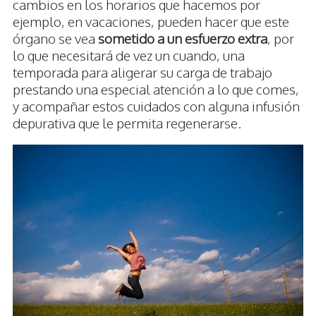
cambios en los horarios que hacemos por
ejemplo, en vacaciones, pueden hacer que este
órgano se vea
sometido a un esfuerzo extra
, por
lo que necesitará de vez un cuando, una
temporada para aligerar su carga de trabajo
prestando una especial atención a lo que comes,
y acompañar estos cuidados con alguna infusión
depurativa que le permita regenerarse.