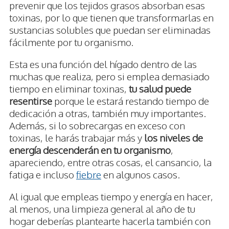
prevenir que los tejidos grasos absorban esas
toxinas, por lo que tienen que transformarlas en
sustancias solubles que puedan ser eliminadas
fácilmente por tu organismo.
Esta es una función del hígado dentro de las
muchas que realiza, pero si emplea demasiado
tiempo en eliminar toxinas,
tu salud puede
resentirse
porque le estará restando tiempo de
dedicación a otras, también muy importantes.
Además, si lo sobrecargas en exceso con
toxinas, le harás trabajar más y
los niveles de
energía descenderán en tu organismo
,
apareciendo, entre otras cosas, el cansancio, la
fatiga e incluso
fiebre
en algunos casos.
Al igual que empleas tiempo y energía en hacer,
al menos, una limpieza general al año de tu
hogar deberías plantearte hacerla también con