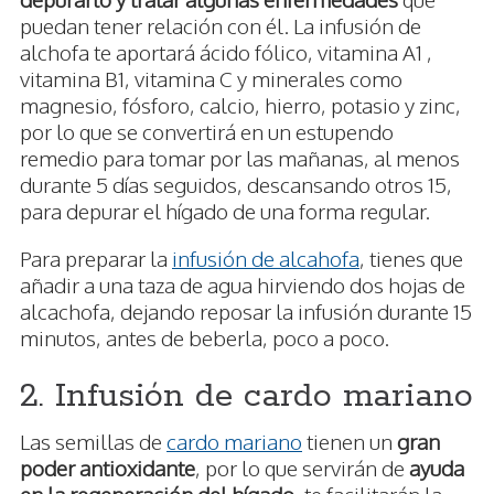
puedan tener relación con él. La infusión de
alchofa te aportará ácido fólico, vitamina A1 ,
vitamina B1, vitamina C y minerales como
magnesio, fósforo, calcio, hierro, potasio y zinc,
por lo que se convertirá en un estupendo
remedio para tomar por las mañanas, al menos
durante 5 días seguidos, descansando otros 15,
para depurar el hígado de una forma regular.
Para preparar la
infusión de alcahofa
, tienes que
añadir a una taza de agua hirviendo dos hojas de
alcachofa, dejando reposar la infusión durante 15
minutos, antes de beberla, poco a poco.
2. Infusión de cardo mariano
Las semillas de
cardo mariano
tienen un
gran
poder antioxidante
, por lo que servirán de
ayuda