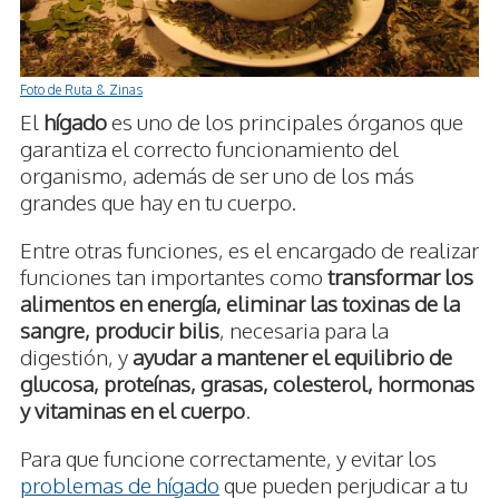
Foto de Ruta & Zinas
El
hígado
es uno de los principales órganos que
garantiza el correcto funcionamiento del
organismo, además de ser uno de los más
grandes que hay en tu cuerpo.
Entre otras funciones, es el encargado de realizar
funciones tan importantes como
transformar los
alimentos en energía, eliminar las toxinas de la
sangre, producir bilis
, necesaria para la
digestión, y
ayudar a mantener el equilibrio de
glucosa, proteínas, grasas, colesterol, hormonas
y vitaminas en el cuerpo
.
Para que funcione correctamente, y evitar los
problemas de hígado
que pueden perjudicar a tu