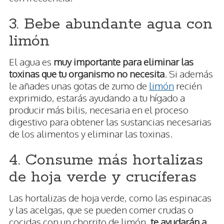
3. Bebe abundante agua con
limón
El agua es
muy importante para eliminar las
toxinas que tu organismo no necesita
. Si además
le añades unas gotas de zumo de
limón
recién
exprimido, estarás ayudando a tu hígado a
producir más bilis, necesaria en el proceso
digestivo para obtener las sustancias necesarias
de los alimentos y eliminar las toxinas.
4. Consume más hortalizas
de hoja verde y crucíferas
Las hortalizas de hoja verde, como las espinacas
y las acelgas, que se pueden comer crudas o
cocidas con un chorrito de limón,
te ayudarán a