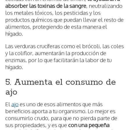
absorber las toxinas de la sangre
, neutralizando
los metales tóxicos, los pesticidas y los
productos químicos que puedan llevar el resto de
alimentos, protegiendo de esta manera el
hígado.
Las verduras crucíferas como el brócoli, las coles
y la coliflor, aumentarán la producción de
enzimas, por lo que facilitarán la labor de tu
hígado.
5. Aumenta el consumo de
ajo
El
ajo
es uno de esos alimentos que más
beneficios aporta a tu organismo. Lo mejor es
consumirlo crudo, para que no pierda parte de
sus propiedades, y es que
con una pequeña