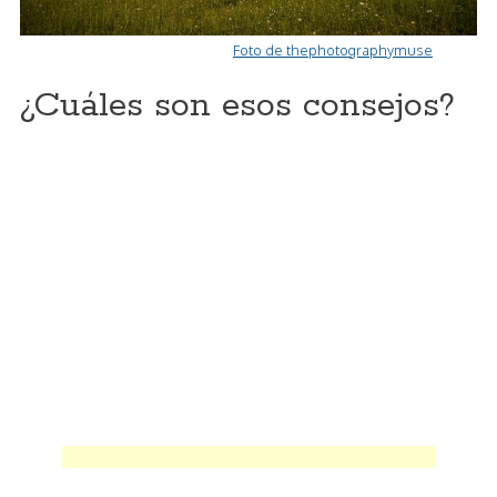
Foto de thephotographymuse
¿Cuáles son esos consejos?