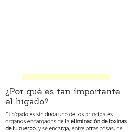
¿Por qué es tan importante
el hígado?
El hígado es sin duda uno de los principales
órganos encargados de la
eliminación de toxinas
de tu cuerpo
, y se encarga, entre otras cosas, de