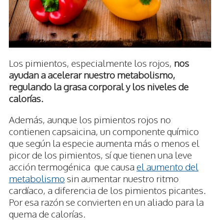
Los pimientos, especialmente los rojos,
nos
ayudan a acelerar nuestro metabolismo,
regulando la grasa corporal y los niveles de
calorías.
Además, aunque los pimientos rojos no
contienen capsaicina, un componente químico
que según la especie aumenta más o menos el
picor de los pimientos, sí que tienen una leve
acción termogénica que causa
el aumento del
metabolismo
sin aumentar nuestro ritmo
cardíaco, a diferencia de los pimientos picantes.
Por esa razón se convierten en un aliado para la
quema de calorías.