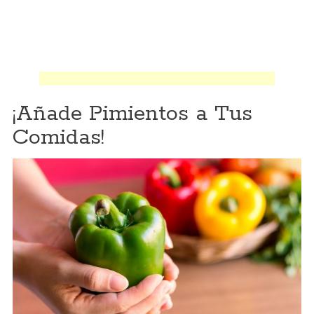
¡Añade Pimientos a Tus
Comidas!