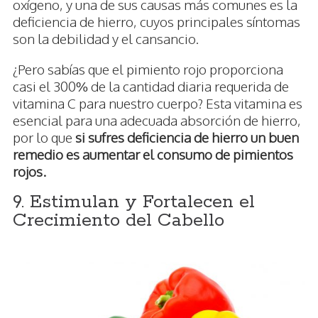
oxígeno, y una de sus causas más comunes es la
deficiencia de hierro, cuyos principales síntomas
son la debilidad y el cansancio.
¿Pero sabías que el pimiento rojo proporciona
casi el 300% de la cantidad diaria requerida de
vitamina C para nuestro cuerpo? Esta vitamina es
esencial para una adecuada absorción de hierro,
por lo que
si sufres deficiencia de hierro un buen
remedio es aumentar el consumo de pimientos
rojos.
9. Estimulan y Fortalecen el
Crecimiento del Cabello