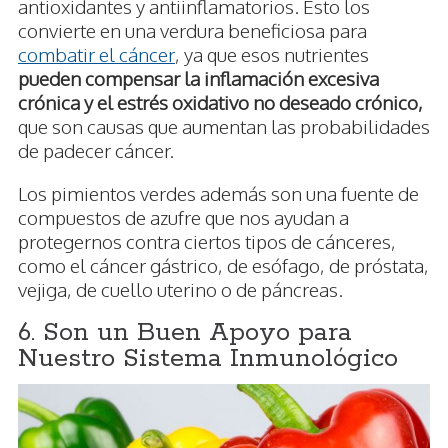
antioxidantes y antiinflamatorios. Esto los
convierte en una verdura beneficiosa para
combatir el cáncer
, ya que esos nutrientes
pueden compensar la inflamación excesiva
crónica y el estrés oxidativo no deseado crónico,
que son causas que aumentan las probabilidades
de padecer cáncer.
Los pimientos verdes además son una fuente de
compuestos de azufre que nos ayudan a
protegernos contra ciertos tipos de cánceres,
como el cáncer gástrico, de esófago, de próstata,
vejiga, de cuello uterino o de páncreas.
6. Son un Buen Apoyo para
Nuestro Sistema Inmunológico