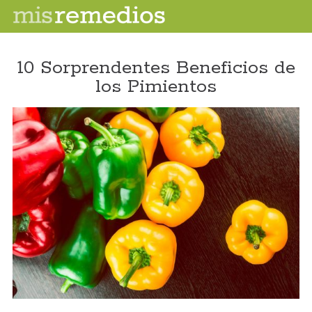
10 Sorprendentes Beneficios de
los Pimientos