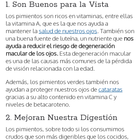
1. Son Buenos para la Vista
Los pimientos son ricos en vitaminas, entre ellas
la vitamina A, que es la que nos ayuda a
mantener la
salud de nuestros ojos
. También son
una buena fuente de luteína, un nutriente que
nos
ayuda a reducir el riesgo de degeneración
macular de los ojos.
Esta degeneración macular
es una de las causas más comunes de la pérdida
de visión relacionada con la edad.
Además, los pimientos verdes también nos
ayudan a proteger nuestros ojos de
cataratas
gracias a su alto contenido en vitamina C y
niveles de betacaroteno.
2. Mejoran Nuestra Digestión
Los pimientos, sobre todo si los consumimos
crudos que son más digeribles que los cocidos,