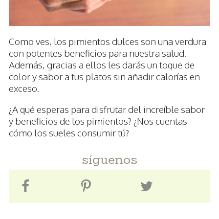
Como ves, los pimientos dulces son una verdura
con potentes beneficios para nuestra salud.
Además, gracias a ellos les darás un toque de
color y sabor a tus platos sin añadir calorías en
exceso.
¿A qué esperas para disfrutar del increíble sabor
y beneficios de los pimientos? ¿Nos cuentas
cómo los sueles consumir tú?
síguenos