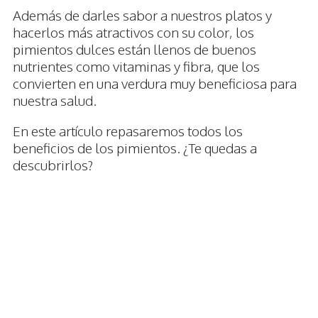
Además de darles sabor a nuestros platos y
hacerlos más atractivos con su color, los
pimientos dulces están llenos de buenos
nutrientes como vitaminas y fibra, que los
convierten en una verdura muy beneficiosa para
nuestra salud.
En este artículo repasaremos todos los
beneficios de los pimientos. ¿Te quedas a
descubrirlos?