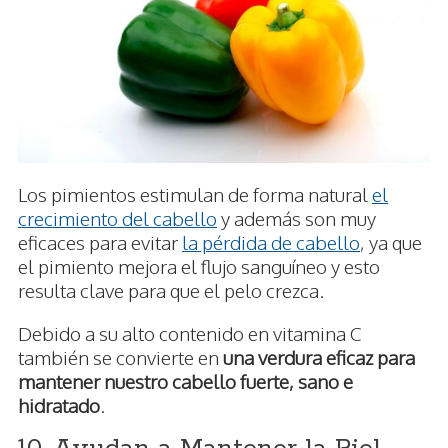
Los pimientos estimulan de forma natural
el
crecimiento del cabello
y además son muy
eficaces para evitar
la pérdida de cabello
, ya que
el pimiento mejora el flujo sanguíneo y esto
resulta clave para que el pelo crezca.
Debido a su alto contenido en vitamina C
también se convierte en
una verdura eficaz para
mantener nuestro cabello fuerte, sano e
hidratado
.