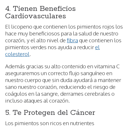
4. Tienen Beneficios
Cardiovasculares
El licopeno que contienen los pimientos rojos los
hace muy beneficiosos para la salud de nuestro
corazón, y el alto nivel de
fibra
que contienen los
pimientos verdes nos ayuda a reducir
el
colesterol
.
Además gracias su alto contenido en vitamina C
aseguraremos un correcto flujo sanguíneo en
nuestro cuerpo que sin duda ayudará a mantener
sano nuestro corazón, reduciendo el riesgo de
coágulos en la sangre, derrames cerebrales o
incluso ataques al corazón.
5. Te Protegen del Cáncer
Los pimientos son ricos en nutrientes