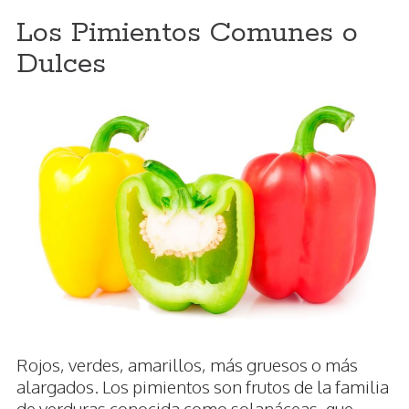
Los Pimientos Comunes o
Dulces
Rojos, verdes, amarillos, más gruesos o más
alargados. Los pimientos son frutos de la familia
de verduras conocida como solanáceas, que