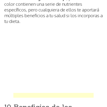
color contienen una serie de nutrientes
específicos, pero cualquiera de ellos te aportará
múltiples beneficios a tu salud si los incorporas a
tu dieta.