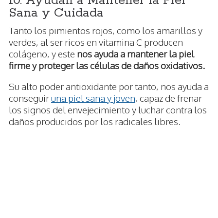
10. Ayudan a Mantener la Piel
Sana y Cuidada
Tanto los pimientos rojos, como los amarillos y
verdes, al ser ricos en vitamina C producen
colágeno, y este
nos ayuda a mantener la piel
firme y proteger las células de daños oxidativos.
Su alto poder antioxidante por tanto, nos ayuda a
conseguir
una piel sana y joven
, capaz de frenar
los signos del envejecimiento y luchar contra los
daños producidos por los radicales libres.