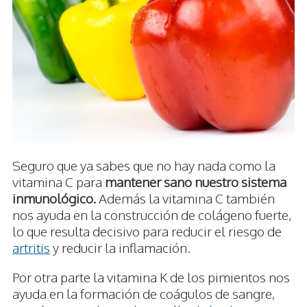
Seguro que ya sabes que no hay nada como la
vitamina C para
mantener sano nuestro sistema
inmunológico.
Además la vitamina C también
nos ayuda en la construcción de colágeno fuerte,
lo que resulta decisivo para reducir el riesgo de
artritis
y reducir la inflamación.
Por otra parte la vitamina K de los pimientos nos
ayuda en la formación de coágulos de sangre,