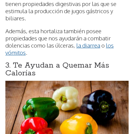
tienen propiedades digestivas por las que se
estimula la producción de jugos gástricos y
biliares.
Además, esta hortaliza también posee
propiedades que nos ayudarán a combatir
dolencias como las úlceras,
la diarrea
o
los
vómitos
.
3. Te Ayudan a Quemar Más
Calorías