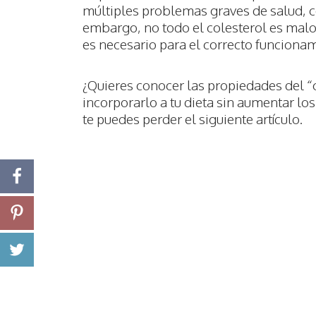
múltiples problemas graves de salud, 
embargo, no todo el colesterol es malo
es necesario para el correcto funciona
¿Quieres conocer las propiedades del 
incorporarlo a tu dieta sin aumentar lo
te puedes perder el siguiente artículo.