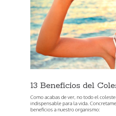
13 Beneficios del Col
Como acabas de ver, no todo el coleste
indispensable para la vida. Concretamen
beneficios a nuestro organismo: