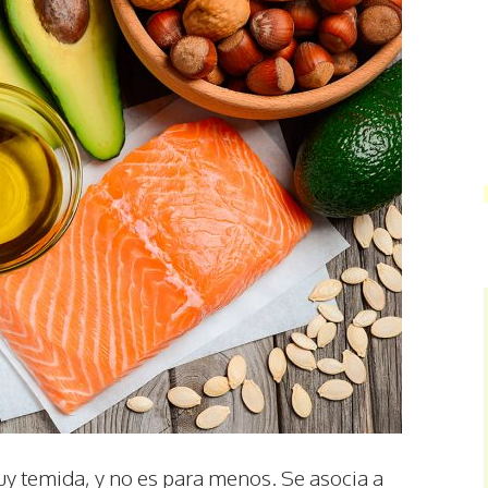
uy temida, y no es para menos. Se asocia a