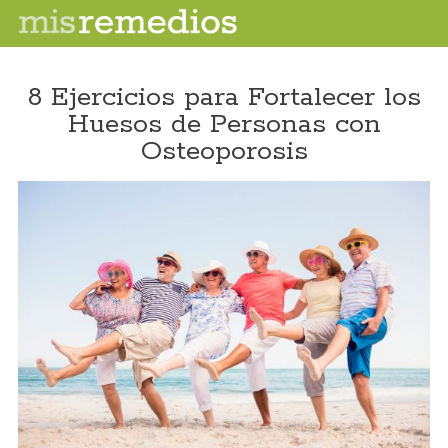
8 Ejercicios para Fortalecer los
Huesos de Personas con
Osteoporosis