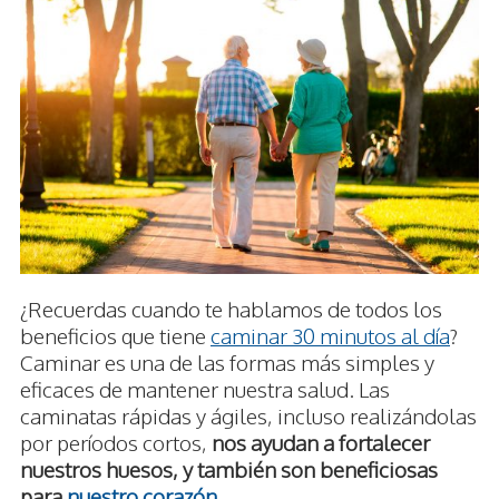
¿Recuerdas cuando te hablamos de todos los
beneficios que tiene
caminar 30 minutos al día
?
Caminar es una de las formas más simples y
eficaces de mantener nuestra salud. Las
caminatas rápidas y ágiles, incluso realizándolas
por períodos cortos,
nos ayudan a fortalecer
nuestros huesos, y también son beneficiosas
para
nuestro corazón
.