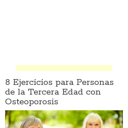
8 Ejercicios para Personas
de la Tercera Edad con
Osteoporosis