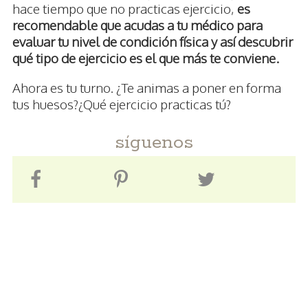
hace tiempo que no practicas ejercicio,
es
recomendable que acudas a tu médico para
evaluar tu nivel de condición física y así descubrir
qué tipo de ejercicio es el que más te conviene.
Ahora es tu turno. ¿Te animas a poner en forma
tus huesos?¿Qué ejercicio practicas tú?
síguenos