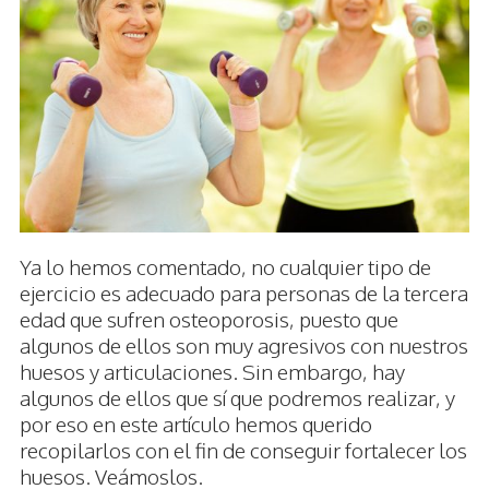
Ya lo hemos comentado, no cualquier tipo de
ejercicio es adecuado para personas de la tercera
edad que sufren osteoporosis, puesto que
algunos de ellos son muy agresivos con nuestros
huesos y articulaciones. Sin embargo, hay
algunos de ellos que sí que podremos realizar, y
por eso en este artículo hemos querido
recopilarlos con el fin de conseguir fortalecer los
huesos. Veámoslos.