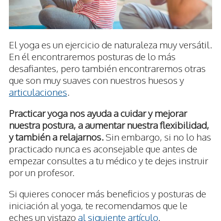
El yoga es un ejercicio de naturaleza muy versátil.
En él encontraremos posturas de lo más
desafiantes, pero también encontraremos otras
que son muy suaves con nuestros huesos y
articulaciones
.
Practicar yoga nos ayuda a cuidar y mejorar
nuestra postura, a aumentar nuestra flexibilidad,
y también a relajarnos.
Sin embargo, si no lo has
practicado nunca es aconsejable que antes de
empezar consultes a tu médico y te dejes instruir
por un profesor.
Si quieres conocer más beneficios y posturas de
iniciación al yoga, te recomendamos que le
eches un vistazo
al siguiente artículo
.