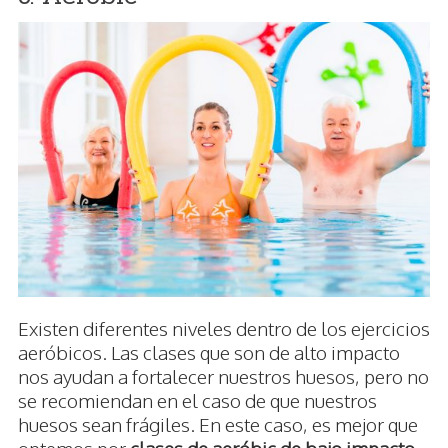
Existen diferentes niveles dentro de los ejercicios
aeróbicos. Las clases que son de alto impacto
nos ayudan a fortalecer nuestros huesos, pero no
se recomiendan en el caso de que nuestros
huesos sean frágiles. En este caso, es mejor que