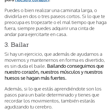
Puedes o bien realizar una caminata larga, o
dividirla en dos o tres paseos cortos. Si lo que te
preocupa es tropezarte o el mal tiempo que haga
fuera, siempre puedes adquirir una cinta de
andar para ejercitarte en casa.
3. Bailar
Si hay un ejercicio, que además de ayudarnos a
movernos y mantenernos en forma es divertido,
es sin duda el baile.
Bailando conseguimos que
nuestro corazón, nuestros músculos y nuestros
huesos se hagan más fuertes.
Además, si lo que estás aprendiéndote son los
pasos para un baile determinado y tienes que
recordar los movimientos, también estarás
agudizando tu cerebro.