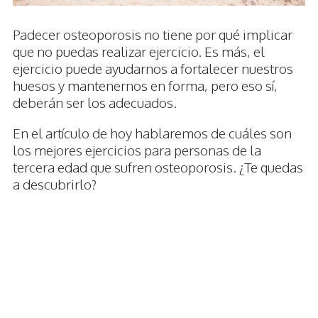
Padecer osteoporosis no tiene por qué implicar
que no puedas realizar ejercicio. Es más, el
ejercicio puede ayudarnos a fortalecer nuestros
huesos y mantenernos en forma, pero eso sí,
deberán ser los adecuados.
En el artículo de hoy hablaremos de cuáles son
los mejores ejercicios para personas de la
tercera edad que sufren osteoporosis. ¿Te quedas
a descubrirlo?