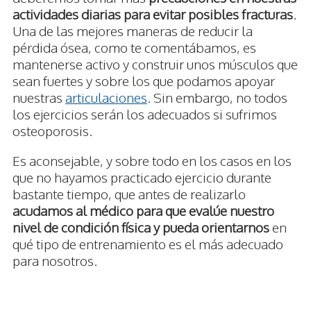
actividades diarias para evitar posibles fracturas
.
Una de las mejores maneras de reducir la
pérdida ósea, como te comentábamos, es
mantenerse activo y construir unos músculos que
sean fuertes y sobre los que podamos apoyar
nuestras
articulaciones
. Sin embargo, no todos
los ejercicios serán los adecuados si sufrimos
osteoporosis.
Es aconsejable, y sobre todo en los casos en los
que no hayamos practicado ejercicio durante
bastante tiempo, que antes de realizarlo
acudamos al médico para que evalúe nuestro
nivel de condición física y pueda orientarnos
en
qué tipo de entrenamiento es el más adecuado
para nosotros.