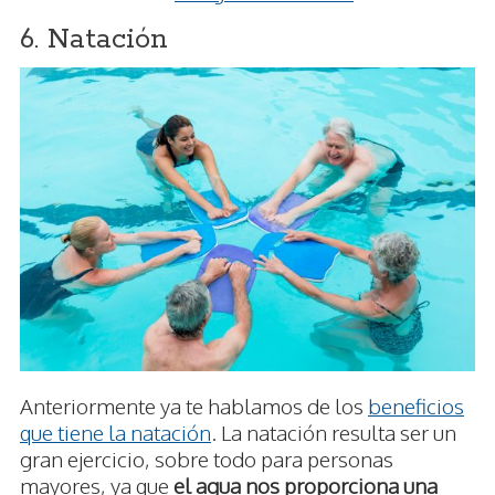
6. Natación
Anteriormente ya te hablamos de los
beneficios
que tiene la natación
. La natación resulta ser un
gran ejercicio, sobre todo para personas
mayores, ya que
el agua nos proporciona una