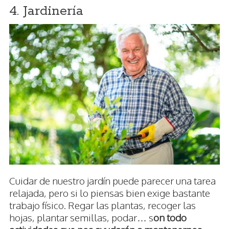
4. Jardinería
Cuidar de nuestro jardín puede parecer una tarea
relajada, pero si lo piensas bien exige bastante
trabajo físico. Regar las plantas, recoger las
hojas, plantar semillas, podar… s
on todo