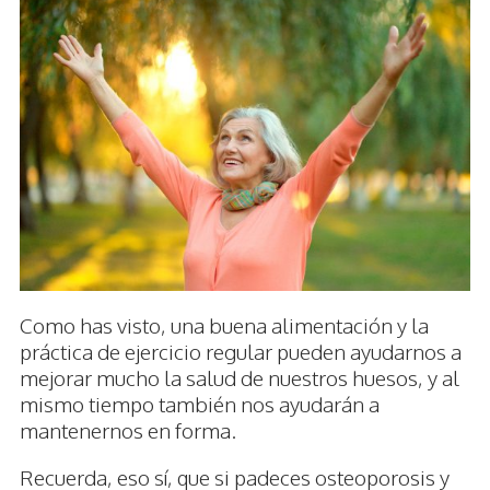
Como has visto, una buena alimentación y la
práctica de ejercicio regular pueden ayudarnos a
mejorar mucho la salud de nuestros huesos, y al
mismo tiempo también nos ayudarán a
mantenernos en forma.
Recuerda, eso sí, que si padeces osteoporosis y