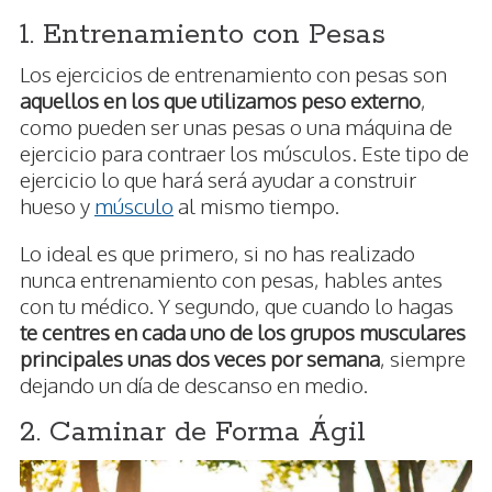
1. Entrenamiento con Pesas
Los ejercicios de entrenamiento con pesas son
aquellos en los que utilizamos peso externo
,
como pueden ser unas pesas o una máquina de
ejercicio para contraer los músculos. Este tipo de
ejercicio lo que hará será ayudar a construir
hueso y
músculo
al mismo tiempo.
Lo ideal es que primero, si no has realizado
nunca entrenamiento con pesas, hables antes
con tu médico. Y segundo, que cuando lo hagas
te centres en cada uno de los grupos musculares
principales unas dos veces por semana
, siempre
dejando un día de descanso en medio.
2. Caminar de Forma Ágil