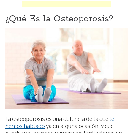
¿Qué Es la Osteoporosis?
La osteoporosis es una dolencia de la que
te
hemos hablado
ya en alguna ocasión, y que
puede provocarnos numerosas limitaciones en