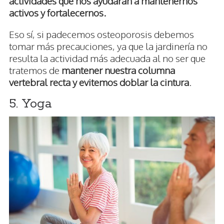
actividades que nos ayudarán a mantenernos
activos y fortalecernos.
Eso sí, si padecemos osteoporosis debemos
tomar más precauciones, ya que la jardinería no
resulta la actividad más adecuada al no ser que
tratemos de
mantener nuestra columna
vertebral recta y evitemos doblar la cintura
.
5. Yoga