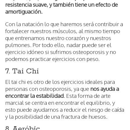
resistencia suave, y también tiene un efecto de
amortiguación.
Con la natación lo que haremos será contribuir a
fortalecer nuestros músculos, al mismo tiempo
que entrenamos nuestro corazón y nuestros
pulmones. Por todo ello, nadar puede ser el
ejercicio idóneo si sufrimos osteoporosis y no
podemos practicar ejercicios con peso.
7. Tai Chi
El tai chi es otro de los ejercicios ideales para
personas con osteoporosis, ya que
nos ayuda a
encontrar la estabilidad
. Esta forma de arte
marcial se centra en encontrar el equilibrio, y
esto puede ayudarnos a reducir el riesgo de caída
y la posibilidad de una fractura de huesos.
8. Aeróbic