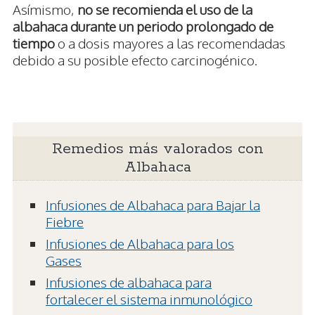
Asímismo,
no se recomienda el uso de la
albahaca durante un periodo prolongado de
tiempo
o a dosis mayores a las recomendadas
debido a su posible efecto carcinogénico.
Remedios más valorados con
Albahaca
Infusiones de Albahaca para Bajar la
Fiebre
Infusiones de Albahaca para los
Gases
Infusiones de albahaca para
fortalecer el sistema inmunológico