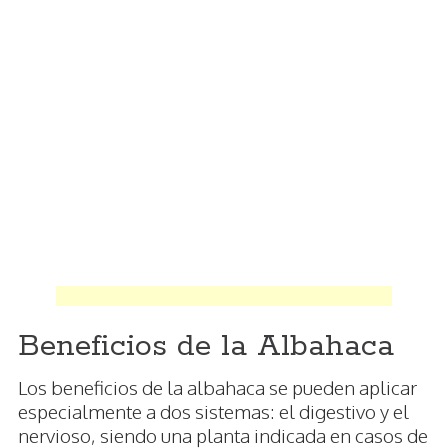
Beneficios de la Albahaca
Los beneficios de la albahaca se pueden aplicar
especialmente a dos sistemas: el digestivo y el
nervioso, siendo una planta indicada en casos de