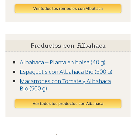
Ver todos los remedios con Albahaca
Productos con Albahaca
Albahaca – Planta en bolsa (40 g)
Espaguetis con Albahaca Bio (500 g)
Macarrones con Tomate y Albahaca
Bio (500 g)
Ver todos los productos con Albahaca