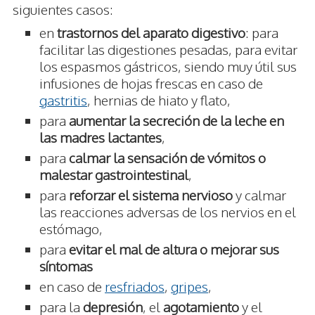
siguientes casos:
en
trastornos del aparato digestivo
: para
facilitar las digestiones pesadas, para evitar
los espasmos gástricos, siendo muy útil sus
infusiones de hojas frescas en caso de
gastritis
, hernias de hiato y flato,
para
aumentar la secreción de la leche en
las madres lactantes
,
para
calmar la sensación de vómitos o
malestar gastrointestinal
,
para
reforzar el sistema nervioso
y calmar
las reacciones adversas de los nervios en el
estómago,
para
evitar el mal de altura o mejorar sus
síntomas
en caso de
resfriados
,
gripes
,
para la
depresión
, el
agotamiento
y el