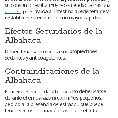
su consumo resulta muy recomendable tras una
diarrea
, pues
ayuda al intestino a regenerarse y
restablecer su equilibrio con mayor rapidez
.
Efectos Secundarios de la
Albahaca
Deben tenerse en cuenta sus
propiedades
sedantes y anticoagulantes
.
Contraindicaciones de la
Albahaca
El aceite esencial de albahaca
no debe usarse
durante el embarazo ni con niños pequeños
,
debido a la presencia de estragol, que puede
tener efectos carcinogénicos sobre el feto.