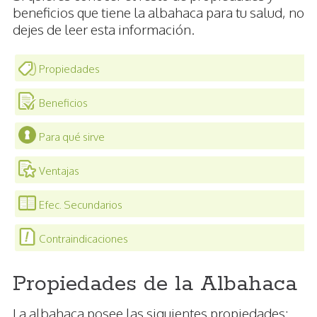
beneficios que tiene la albahaca para tu salud, no
dejes de leer esta información.
Propiedades
Beneficios
Para qué sirve
Ventajas
Efec. Secundarios
Contraindicaciones
Propiedades de la Albahaca
La albahaca posee las siguientes propiedades: