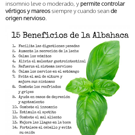
insomnio leve o moderado, y
permite controlar
vértigos y mareos
siempre y cuando sean
de
origen nervioso
.