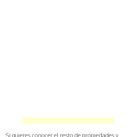
Si quieres conocer el resto de propiedades y