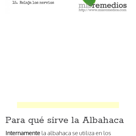
Para qué sirve la Albahaca
Internamente
la albahaca se utiliza en los