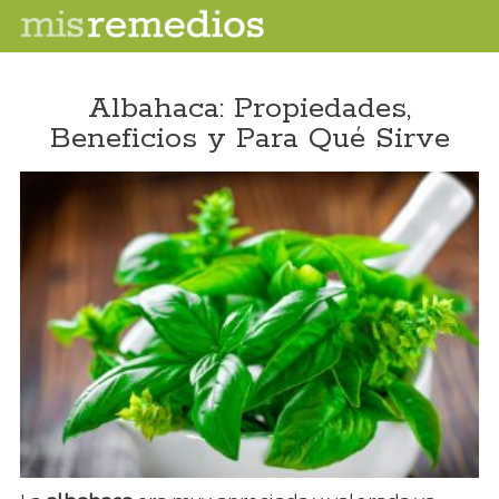
Albahaca: Propiedades,
Beneficios y Para Qué Sirve