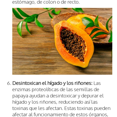
estómago, de colon o de recto.
Desintoxican el hígado y los riñones:
Las
enzimas proteolíticas de las semillas de
papaya ayudan a desintoxicar y depurar el
hígado y los riñones, reduciendo así las
toxinas que les afectan. Estas toxinas pueden
afectar al funcionamiento de estos órganos,