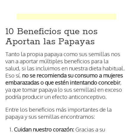
10 Beneficios que nos
Aportan las Papayas
Tanto la propia papaya como sus semillas nos
van a aportar múltiples beneficios para la
salud, si las incluimos en nuestra dieta habitual.
Eso sí,
no se recomienda su consumo a mujeres
embarazadas o que estén intentando concebir
,
ya que tomar papaya (o sus semillas) en exceso
podría producir un efecto anticonceptivo.
Entre los beneficios más importantes de la
papaya y sus semillas encontramos:
Cuidan nuestro corazón:
Gracias a su