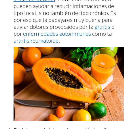
pueden ayudar a reducir inflamaciones de
tipo local, sino también de tipo crónico. Es
por eso que la papaya es muy buena para
aliviar dolores provocados por la
artritis
o
por
enfermedades autoinmunes
como la
artritis reumatoide
.