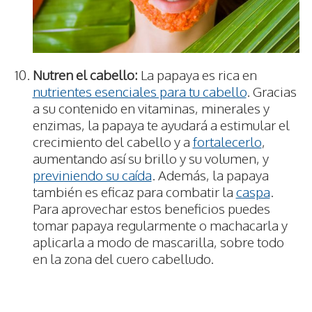
Nutren el cabello:
La papaya es rica en
nutrientes esenciales para tu cabello
. Gracias
a su contenido en vitaminas, minerales y
enzimas, la papaya te ayudará a estimular el
crecimiento del cabello y a
fortalecerlo
,
aumentando así su brillo y su volumen, y
previniendo su caída
. Además, la papaya
también es eficaz para combatir la
caspa
.
Para aprovechar estos beneficios puedes
tomar papaya regularmente o machacarla y
aplicarla a modo de mascarilla, sobre todo
en la zona del cuero cabelludo.