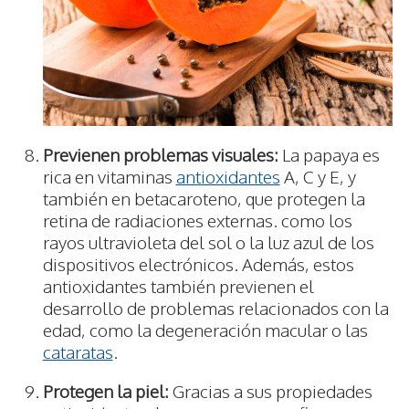
Previenen problemas visuales:
La papaya es
rica en vitaminas
antioxidantes
A, C y E, y
también en betacaroteno, que protegen la
retina de radiaciones externas. como los
rayos ultravioleta del sol o la luz azul de los
dispositivos electrónicos. Además, estos
antioxidantes también previenen el
desarrollo de problemas relacionados con la
edad, como la degeneración macular o las
cataratas
.
Protegen la piel:
Gracias a sus propiedades