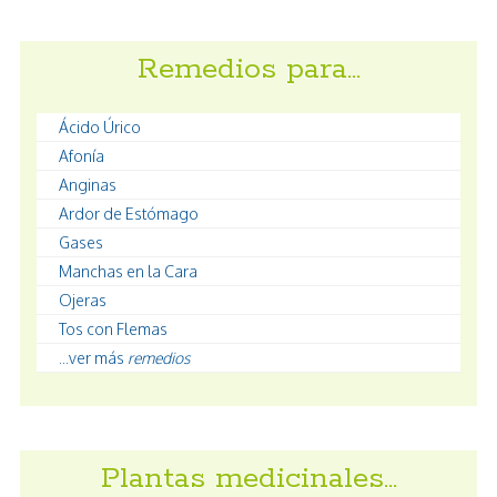
Remedios para…
Ácido Úrico
Afonía
Anginas
Ardor de Estómago
Gases
Manchas en la Cara
Ojeras
Tos con Flemas
...ver más
remedios
Plantas medicinales…