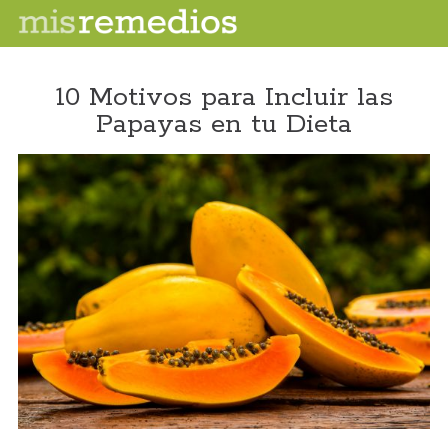
10 Motivos para Incluir las
Papayas en tu Dieta