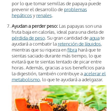
por lo que tomar semillas de papaya puede
prevenir el desarrollo de
problemas
hepáticos
y
renales
.
Ayudan a perder peso:
Las papayas son una
fruta baja en calorías, ideal para una dieta de
pérdida de peso
. Su gran cantidad de
agua
te
ayudará a combatir la
retención de líquidos
,
mientras que su riqueza en
fibra
hará que te
sientas saciado durante más tiempo, lo que
evitará que te sientas tentado de picar entre
horas. Además, gracias a sus beneficios para
la digestión, también contribuye a
acelerar el
metabolismo
, lo que te ayudará a adelgazar.