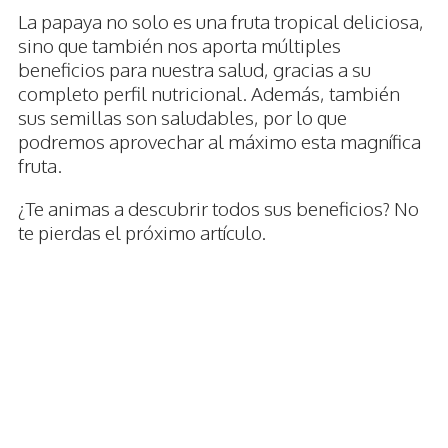
La papaya no solo es una fruta tropical deliciosa,
sino que también nos aporta múltiples
beneficios para nuestra salud, gracias a su
completo perfil nutricional. Además, también
sus semillas son saludables, por lo que
podremos aprovechar al máximo esta magnífica
fruta.
¿Te animas a descubrir todos sus beneficios? No
te pierdas el próximo artículo.