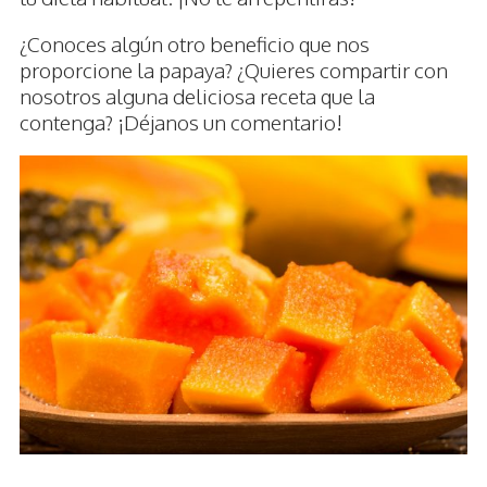
¿Conoces algún otro beneficio que nos
proporcione la papaya? ¿Quieres compartir con
nosotros alguna deliciosa receta que la
contenga? ¡Déjanos un comentario!