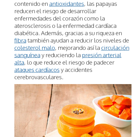
contenido en
antioxidantes
, las papayas
reducen el riesgo de desarrollar
enfermedades del corazón como la
aterosclerosis o la enfermedad cardíaca
diabética. Además, gracias a su riqueza en
fibra
también ayudan a reducir los niveles de
colesterol malo
, mejorando así la
circulación
sanguínea
y reduciendo la
presión arterial
alta
, lo que reduce el riesgo de padecer
ataques cardíacos
y accidentes
cerebrovasculares.