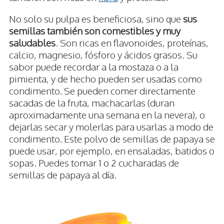
No solo su pulpa es beneficiosa, sino que
sus
semillas también son comestibles y muy
saludables
. Son ricas en flavonoides, proteínas,
calcio, magnesio, fósforo y ácidos grasos. Su
sabor puede recordar a la mostaza o a la
pimienta, y de hecho pueden ser usadas como
condimento. Se pueden comer directamente
sacadas de la fruta, machacarlas (duran
aproximadamente una semana en la nevera), o
dejarlas secar y molerlas para usarlas a modo de
condimento. Este polvo de semillas de papaya se
puede usar, por ejemplo, en ensaladas, batidos o
sopas. Puedes tomar 1 o 2 cucharadas de
semillas de papaya al día.