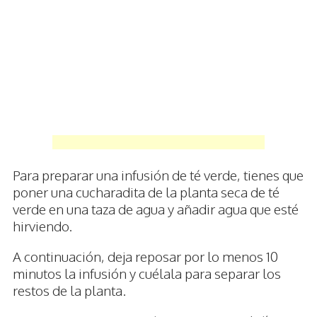
Para preparar una infusión de té verde, tienes que
poner una cucharadita de la planta seca de té
verde en una taza de agua y añadir agua que esté
hirviendo.
A continuación, deja reposar por lo menos 10
minutos la infusión y cuélala para separar los
restos de la planta.