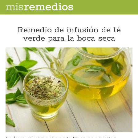
Remedio de infusión de té
verde para la boca seca