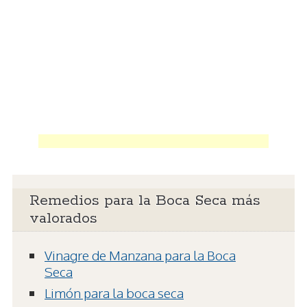
Remedios para la Boca Seca más
valorados
Vinagre de Manzana para la Boca
Seca
Limón para la boca seca