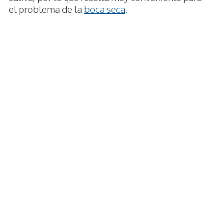
el problema de la
boca seca
.