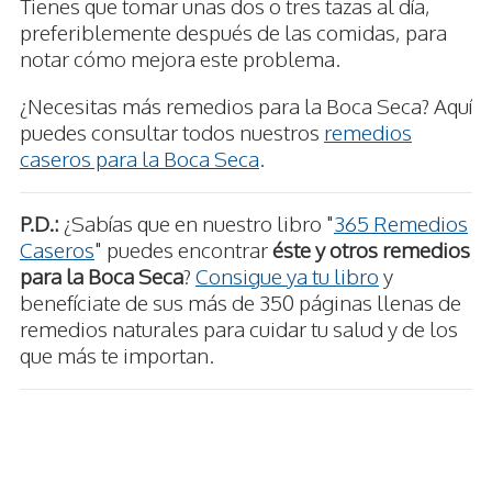
Tienes que tomar unas dos o tres tazas al día,
preferiblemente después de las comidas, para
notar cómo mejora este problema.
¿Necesitas más remedios para la Boca Seca? Aquí
puedes consultar todos nuestros
remedios
caseros para la Boca Seca
.
P.D.:
¿Sabías que en nuestro libro "
365 Remedios
Caseros
" puedes encontrar
éste y otros remedios
para la Boca Seca
?
Consigue ya tu libro
y
benefíciate de sus más de 350 páginas llenas de
remedios naturales para cuidar tu salud y de los
que más te importan.