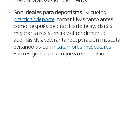
Son ideales para deportistas:
Si sueles
practicar deporte
, tomar kiwis tanto antes
como después de practicarlo te ayudará a
mejorar la resistencia y el rendimiento,
además de acelerar la recuperación muscular
evitando así sufrir
calambres musculares
.
Esto es gracias a su riqueza en potasio.