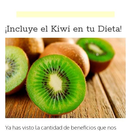
¡Incluye el Kiwi en tu Dieta!
Ya has visto la cantidad de beneficios que nos