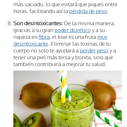
más saciado, lo que evitará que piques entre
horas, facilitando así la
pérdida de peso
.
Son desintoxicantes:
De la misma manera,
gracias a su gran
poder diurético
y a su
riqueza en
fibra
, el kiwi es una fruta
muy
desintoxicante
. Eliminar las toxinas de tu
cuerpo no solo te ayudará a
perder peso
y a
tener una piel más tersa y bonita, sino que
también contribuirá a mejorar tu salud.