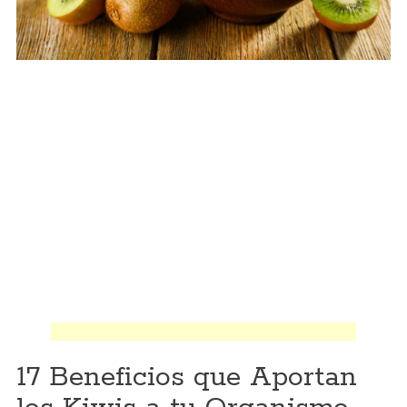
17 Beneficios que Aportan