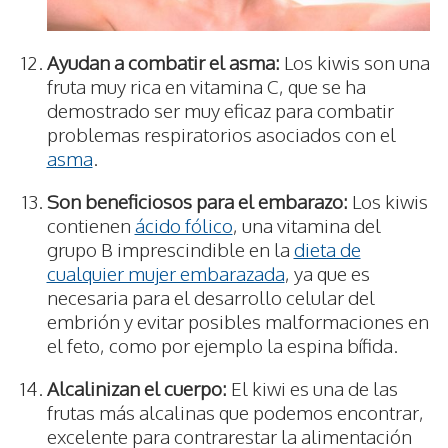
Ayudan a combatir el asma:
Los kiwis son una
fruta muy rica en vitamina C, que se ha
demostrado ser muy eficaz para combatir
problemas respiratorios asociados con el
asma
.
Son beneficiosos para el embarazo:
Los kiwis
contienen
ácido fólico
, una vitamina del
grupo B imprescindible en la
dieta de
cualquier mujer embarazada
, ya que es
necesaria para el desarrollo celular del
embrión y evitar posibles malformaciones en
el feto, como por ejemplo la espina bífida.
Alcalinizan el cuerpo:
El kiwi es una de las
frutas más alcalinas que podemos encontrar,
excelente para contrarestar la alimentación