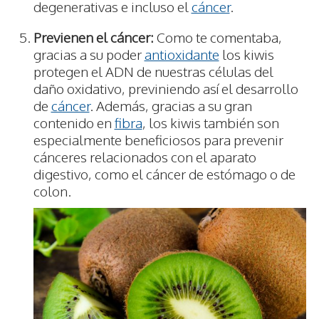
degenerativas e incluso el
cáncer
.
Previenen el cáncer:
Como te comentaba,
gracias a su poder
antioxidante
los kiwis
protegen el ADN de nuestras células del
daño oxidativo, previniendo así el desarrollo
de
cáncer
. Además, gracias a su gran
contenido en
fibra
, los kiwis también son
especialmente beneficiosos para prevenir
cánceres relacionados con el aparato
digestivo, como el cáncer de estómago o de
colon.