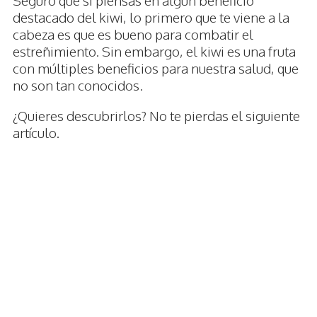
Seguro que si piensas en algún beneficio
destacado del kiwi, lo primero que te viene a la
cabeza es que es bueno para combatir el
estreñimiento. Sin embargo, el kiwi es una fruta
con múltiples beneficios para nuestra salud, que
no son tan conocidos.
¿Quieres descubrirlos? No te pierdas el siguiente
artículo.