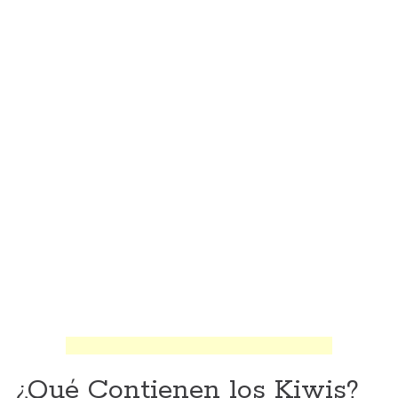
¿Qué Contienen los Kiwis?