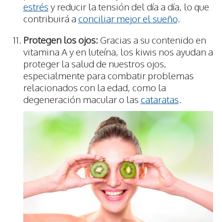
estrés
y reducir la tensión del día a día, lo que
contribuirá a
conciliar mejor el sueño
.
Protegen los ojos:
Gracias a su contenido en
vitamina A y en luteína, los kiwis nos ayudan a
proteger la salud de nuestros ojos,
especialmente para combatir problemas
relacionados con la edad, como la
degeneración macular o las
cataratas
.