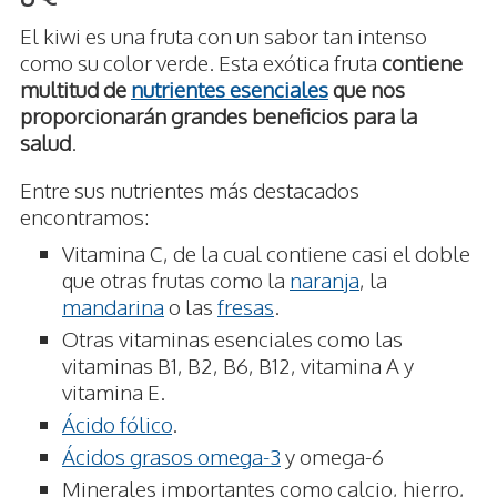
El kiwi es una fruta con un sabor tan intenso
como su color verde. Esta exótica fruta
contiene
multitud de
nutrientes esenciales
que nos
proporcionarán grandes beneficios para la
salud
.
Entre sus nutrientes más destacados
encontramos:
Vitamina C, de la cual contiene casi el doble
que otras frutas como la
naranja
, la
mandarina
o las
fresas
.
Otras vitaminas esenciales como las
vitaminas B1, B2, B6, B12, vitamina A y
vitamina E.
Ácido fólico
.
Ácidos grasos omega-3
y omega-6
Minerales importantes como calcio, hierro,