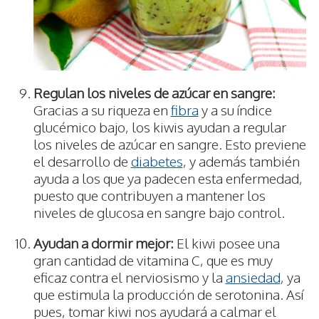
Regulan los niveles de azúcar en sangre:
Gracias a su riqueza en
fibra
y a su índice
glucémico bajo, los kiwis ayudan a regular
los niveles de azúcar en sangre. Esto previene
el desarrollo de
diabetes
, y además también
ayuda a los que ya padecen esta enfermedad,
puesto que contribuyen a mantener los
niveles de glucosa en sangre bajo control.
Ayudan a dormir mejor:
El kiwi posee una
gran cantidad de vitamina C, que es muy
eficaz contra el nerviosismo y la
ansiedad
, ya
que estimula la producción de serotonina. Así
pues, tomar kiwi nos ayudará a calmar el