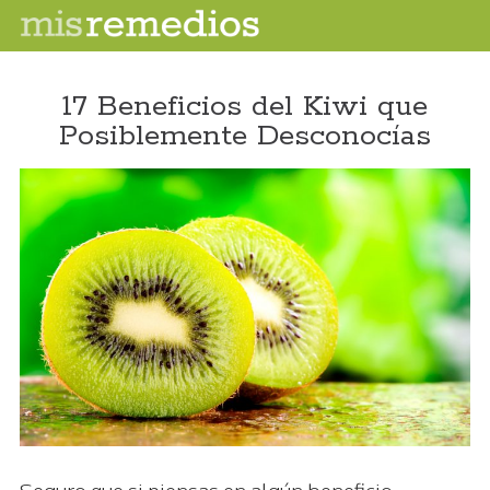
17 Beneficios del Kiwi que
Posiblemente Desconocías