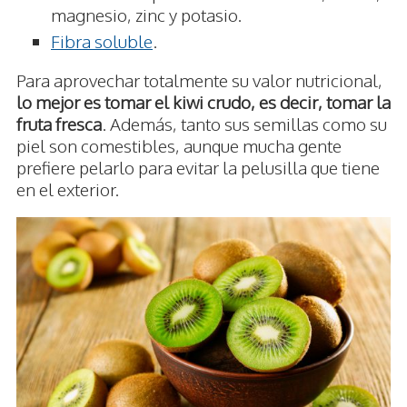
magnesio, zinc y potasio.
Fibra soluble
.
Para aprovechar totalmente su valor nutricional,
lo mejor es tomar el kiwi crudo, es decir, tomar la
fruta fresca
. Además, tanto sus semillas como su
piel son comestibles, aunque mucha gente
prefiere pelarlo para evitar la pelusilla que tiene
en el exterior.