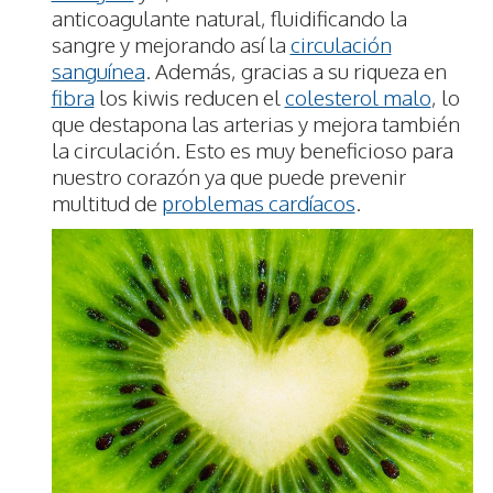
anticoagulante natural, fluidificando la
sangre y mejorando así la
circulación
sanguínea
. Además, gracias a su riqueza en
fibra
los kiwis reducen el
colesterol malo
, lo
que destapona las arterias y mejora también
la circulación. Esto es muy beneficioso para
nuestro corazón ya que puede prevenir
multitud de
problemas cardíacos
.