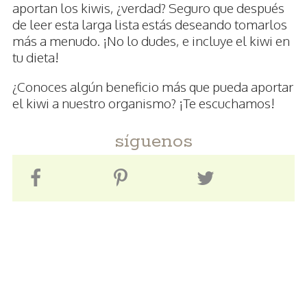
aportan los kiwis, ¿verdad? Seguro que después
de leer esta larga lista estás deseando tomarlos
más a menudo. ¡No lo dudes, e incluye el kiwi en
tu dieta!
¿Conoces algún beneficio más que pueda aportar
el kiwi a nuestro organismo? ¡Te escuchamos!
síguenos