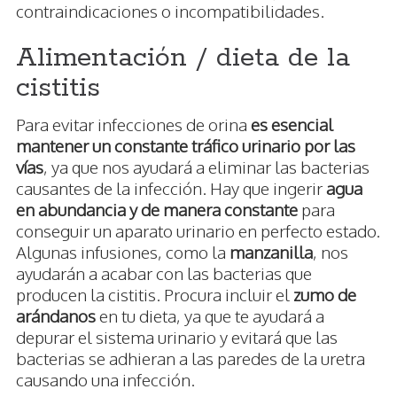
contraindicaciones o incompatibilidades.
Alimentación / dieta de la
cistitis
Para evitar infecciones de orina
es esencial
mantener un constante tráfico urinario por las
vías
, ya que nos ayudará a eliminar las bacterias
causantes de la infección. Hay que ingerir
agua
en abundancia y de manera constante
para
conseguir un aparato urinario en perfecto estado.
Algunas infusiones, como la
manzanilla
, nos
ayudarán a acabar con las bacterias que
producen la cistitis. Procura incluir el
zumo de
arándanos
en tu dieta, ya que te ayudará a
depurar el sistema urinario y evitará que las
bacterias se adhieran a las paredes de la uretra
causando una infección.