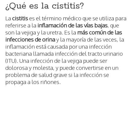
¿Qué es la cistitis?
La
cistitis
es el término médico que se utiliza para
referirse a la
inflamación de las vías bajas
, que
son la vejiga y la uretra. Es la
más común de las
infecciones de orina
y la mayoría de las veces, la
inflamación está causada por una infección
bacteriana llamada infección del tracto urinario
(ITU). Una infección de la vejiga puede ser
dolorosa y molesta, y puede convertirse en un
problema de salud grave si la infección se
propaga a los riñones.