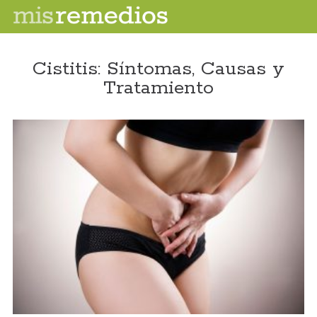
Cistitis: Síntomas, Causas y
Tratamiento