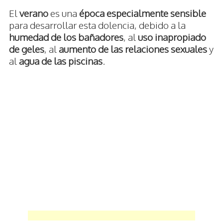
El
verano
es una
época especialmente sensible
para desarrollar esta dolencia, debido a la
humedad de los bañadores
, al
uso inapropiado
de geles
, al
aumento de las relaciones sexuales
y
al
agua de las piscinas
.