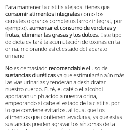
Para mantener la cistitis alejada, tienes que
consumir alimentos integrales
como los
cereales o granos completos (arroz integral, por
ejemplo),
aumentar el consumo de verduras y
frutas, eliminar las grasas y los dulces
. Este tipo
de dieta evitará la acumulación de toxinas en la
orina, mejorando así el estado del aparato
urinario.
No
es demasiado
recomendable
el uso de
sustancias diuréticas
ya que estimularán aún más
las vías urinarias y tenderán a deshidratar
nuestro cuerpo. El té, el café o el alcohol
aportarán un ph ácido a nuestra orina,
empeorando si cabe el estado de la cistitis, por
lo que conviene evitarlos, al igual que los
alimentos que contienen levaduras, ya que estas
sustancias pueden agravar los síntomas de la