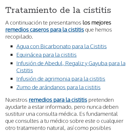
Tratamiento de la cistitis
A continuación te presentamos
los mejores
remedios caseros para la cistitis
que hemos
recopilado.
Agua con Bicarbonato para la Cistitis
Equinácea para la cistitis
Infusión de Abedul, Regaliz y Gayuba para la
Cistitis
Infusión de agrimonia para la cistitis
Zumo de arándanos para la cistitis
Nuestros
remedios para la cistitis
pretenden
ayudarte a estar informado, pero nunca deben
sustituir una consulta médica. Es fundamental
que consultes a tu médico sobre este o cualquier
otro tratamiento natural, así como posibles