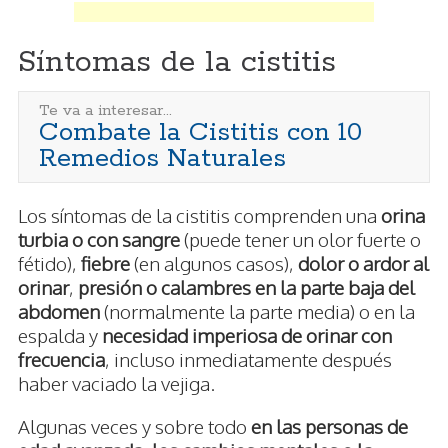
Síntomas de la cistitis
Te va a interesar...
Combate la Cistitis con 10
Remedios Naturales
Los síntomas de la cistitis comprenden una
orina
turbia o con sangre
(puede tener un olor fuerte o
fétido),
fiebre
(en algunos casos),
dolor o ardor al
orinar
,
presión o calambres en la parte baja del
abdomen
(normalmente la parte media) o en la
espalda y
necesidad imperiosa de orinar con
frecuencia
, incluso inmediatamente después
haber vaciado la vejiga.
Algunas veces y sobre todo
en las personas de