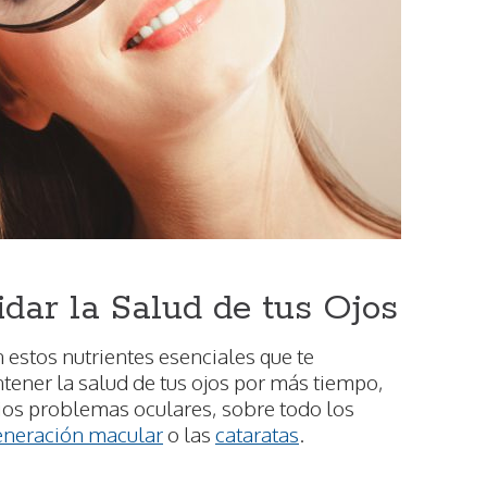
dar la Salud de tus Ojos
estos nutrientes esenciales que te
ener la salud de tus ojos por más tiempo,
ios problemas oculares, sobre todo los
neración macular
o las
cataratas
.