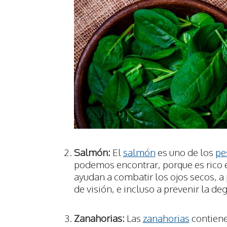
Salmón:
El
salmón
es uno de los
pe
podemos encontrar, porque es rico 
ayudan a combatir los ojos secos, a 
de visión, e incluso a prevenir la d
Zanahorias:
Las
zanahorias
contiene