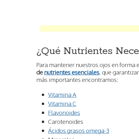
¿Qué Nutrientes Nece
Para mantener nuestros ojos en forma 
de
nutrientes esenciales
, que garantiza
más importantes encontramos:
Vitamina A
Vitamina C
Flavonoides
Carotenoides
Ácidos grasos omega-3