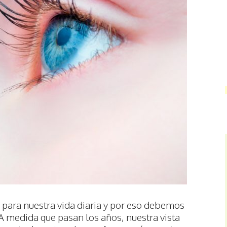
para nuestra vida diaria y por eso debemos
 A medida que pasan los años, nuestra vista