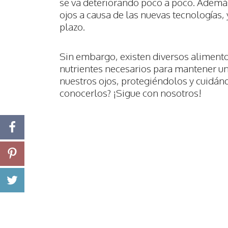
se va deteriorando poco a poco. Ademá
ojos a causa de las nuevas tecnologías,
plazo.
Sin embargo, existen diversos aliment
nutrientes necesarios para mantener una
nuestros ojos, protegiéndolos y cuidá
conocerlos? ¡Sigue con nosotros!