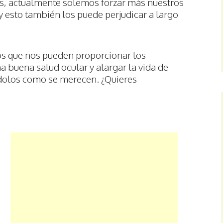
s, actualmente solemos forzar más nuestros
 y esto también los puede perjudicar a largo
os que nos pueden proporcionar los
 buena salud ocular y alargar la vida de
ndolos como se merecen. ¿Quieres