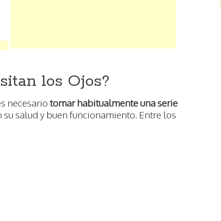
sitan los Ojos?
es necesario
tomar habitualmente una serie
n su salud y buen funcionamiento. Entre los