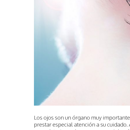
Los ojos son un órgano muy importante 
prestar especial atención a su cuidado.